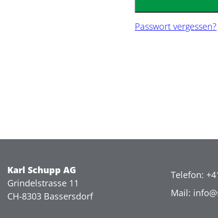
Passwort vergessen?
Karl Schupp AG
Telefon: +4
Grindelstrasse 11
Mail: info
CH-8303 Bassersdorf