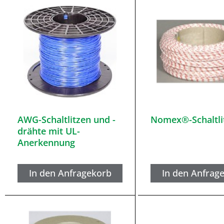
AWG-Schaltlitzen und -
Nomex®-Schaltli
drähte mit UL-
Anerkennung
In den Anfragekorb
In den Anfrag