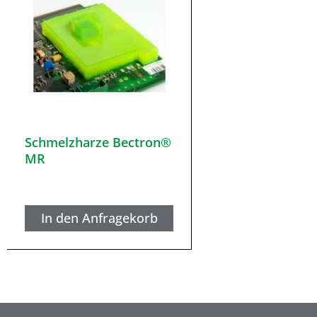
Schmelzharze Bectron®
MR
In den Anfragekorb