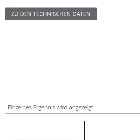
ZU DEN TECHNISCHEN DATEN
Einzelnes Ergebnis wird angezeigt