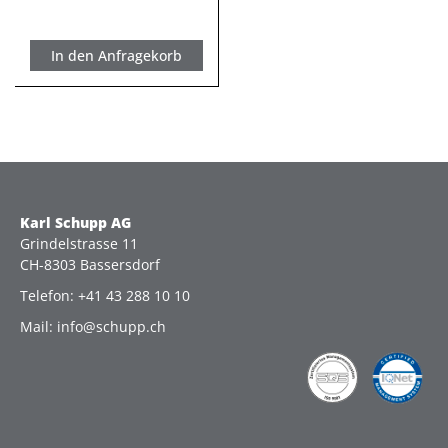
In den Anfragekorb
Karl Schupp AG
Grindelstrasse 11
CH-8303 Bassersdorf
Telefon: +41 43 288 10 10
Mail: info@schupp.ch