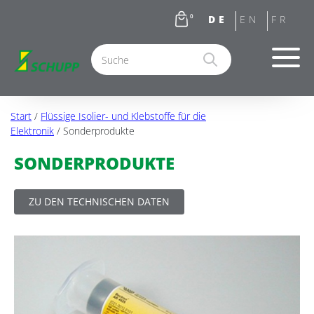
0
Start
/
Flüssige Isolier- und Klebstoffe für die
Elektronik
/ Sonderprodukte
SONDERPRODUKTE
ZU DEN TECHNISCHEN DATEN