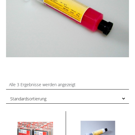
Alle 3 Ergebnisse werden angezeigt