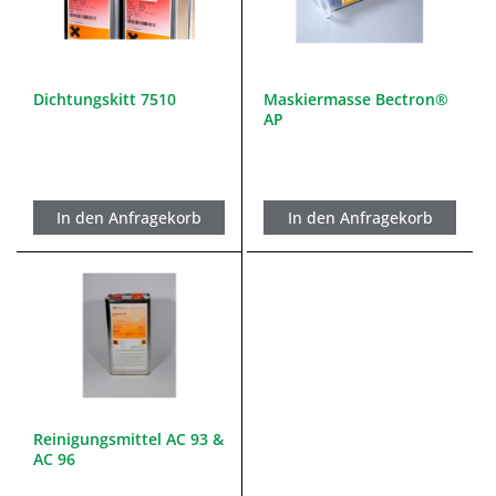
Dichtungskitt 7510
Maskiermasse Bectron®
AP
In den Anfragekorb
In den Anfragekorb
Reinigungsmittel AC 93 &
AC 96