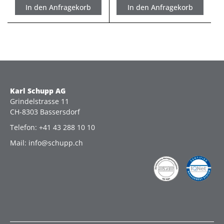
In den Anfragekorb
In den Anfragekorb
Karl Schupp AG
Grindelstrasse 11
CH-8303 Bassersdorf
Telefon: +41 43 288 10 10
Mail: info@schupp.ch