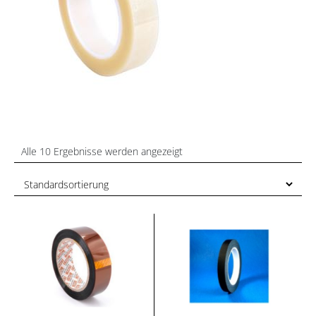
Alle 10 Ergebnisse werden angezeigt