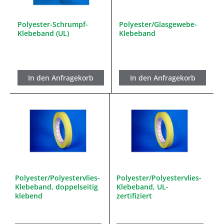
Polyester-Schrumpf-
Polyester/Glasgewebe-
Klebeband (UL)
Klebeband
In den Anfragekorb
In den Anfragekorb
Polyester/Polyestervlies-
Polyester/Polyestervlies-
Klebeband, doppelseitig
Klebeband, UL-
klebend
zertifiziert