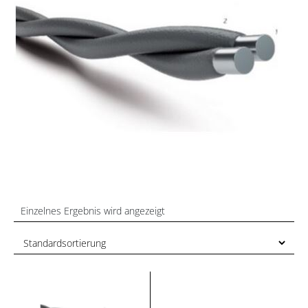
Einzelnes Ergebnis wird angezeigt