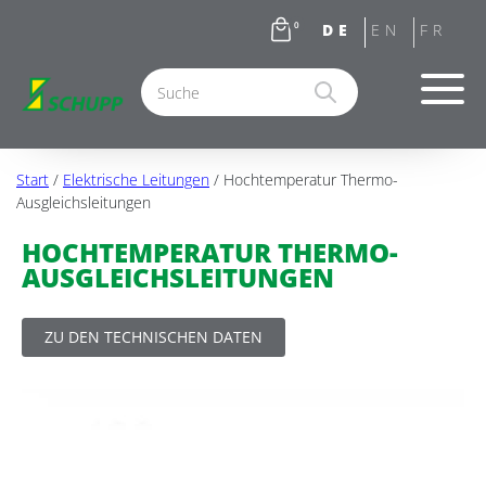
0
Start
/
Elektrische Leitungen
/ Hochtemperatur Thermo-
Ausgleichsleitungen
HOCHTEMPERATUR THERMO-
AUSGLEICHSLEITUNGEN
ZU DEN TECHNISCHEN DATEN