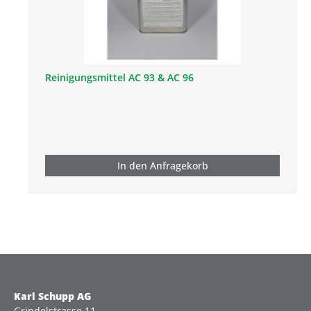
Reinigungsmittel AC 93 & AC 96
In den Anfragekorb
Karl Schupp AG
Grindelstrasse 11