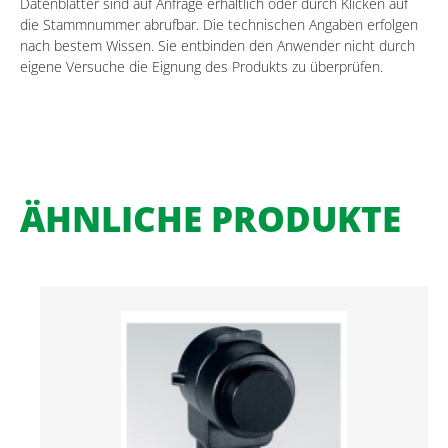
Datenblätter sind auf Anfrage erhältlich oder durch Klicken auf
die Stammnummer abrufbar. Die technischen Angaben erfolgen
nach bestem Wissen. Sie entbinden den Anwender nicht durch
eigene Versuche die Eignung des Produkts zu überprüfen.
ÄHNLICHE PRODUKTE