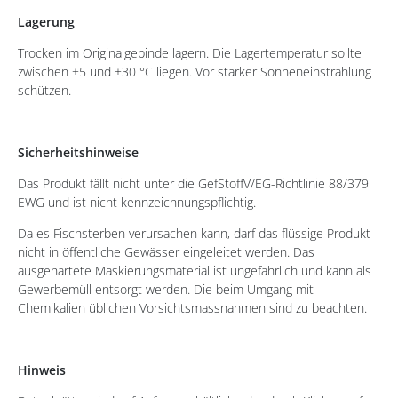
Lagerung
Trocken im Originalgebinde lagern. Die Lagertemperatur sollte
zwischen +5 und +30 °C liegen. Vor starker Sonneneinstrahlung
schützen.
Sicherheitshinweise
Das Produkt fällt nicht unter die GefStoffV/EG-Richtlinie 88/379
EWG und ist nicht kennzeichnungspflichtig.
Da es Fischsterben verursachen kann, darf das flüssige Produkt
nicht in öffentliche Gewässer eingeleitet werden. Das
ausgehärtete Maskierungsmaterial ist ungefährlich und kann als
Gewerbemüll entsorgt werden. Die beim Umgang mit
Chemikalien üblichen Vorsichtsmassnahmen sind zu beachten.
Hinweis