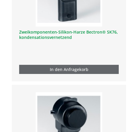
Zweikomponenten-Silikon-Harze Bectron® SK76,
kondensationsvernetzend
In den Anfragekorb