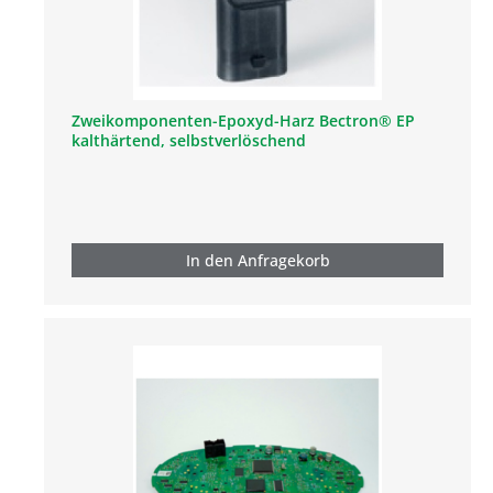
Zweikomponenten-Epoxyd-Harz Bectron® EP
kalthärtend, selbstverlöschend
In den Anfragekorb