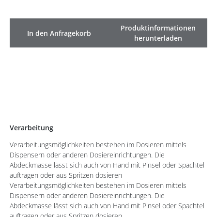
Produktinformationen
In den Anfragekorb
herunterladen
Verarbeitung
Verarbeitungsmöglichkeiten bestehen im Dosieren mittels
Dispensern oder anderen Dosiereinrichtungen. Die
Abdeckmasse lässt sich auch von Hand mit Pinsel oder Spachtel
auftragen oder aus Spritzen dosieren
Verarbeitungsmöglichkeiten bestehen im Dosieren mittels
Dispensern oder anderen Dosiereinrichtungen. Die
Abdeckmasse lässt sich auch von Hand mit Pinsel oder Spachtel
auftragen oder aus Spritzen dosieren