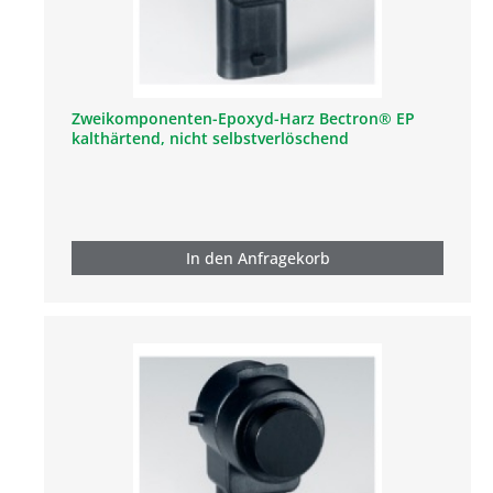
Zweikomponenten-Epoxyd-Harz Bectron® EP
kalthärtend, nicht selbstverlöschend
In den Anfragekorb