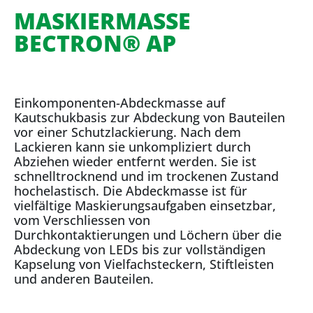
MASKIERMASSE
BECTRON® AP
Einkomponenten-Abdeckmasse auf
Kautschukbasis zur Abdeckung von Bauteilen
vor einer Schutzlackierung. Nach dem
Lackieren kann sie unkompliziert durch
Abziehen wieder entfernt werden. Sie ist
schnelltrocknend und im trockenen Zustand
hochelastisch. Die Abdeckmasse ist für
vielfältige Maskierungsaufgaben einsetzbar,
vom Verschliessen von
Durchkontaktierungen und Löchern über die
Abdeckung von LEDs bis zur vollständigen
Kapselung von Vielfachsteckern, Stiftleisten
und anderen Bauteilen.