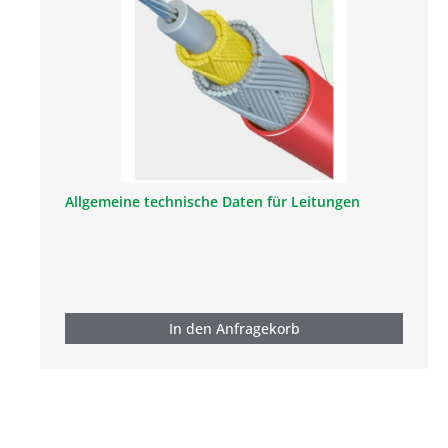
Allgemeine technische Daten für Leitungen
In den Anfragekorb