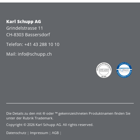
Karl Schupp AG
Grindelstrasse 11
CH-8303 Bassersdorf
Telefon: +41 43 288 10 10
Mail: info@schupp.ch
Die Details zu den mit ® oder ™ gekennzeichneten Produktnamen finden Sie
unter der Rubrik Trademark.
Copyright © 2026 Karl Schupp AG. All rights reserved.
Datenschutz
|
Impressum
|
AGB
|