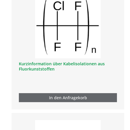
Kurzinformation über Kabelisolationen aus
Fluorkunststoffen
In den Anfragekorb