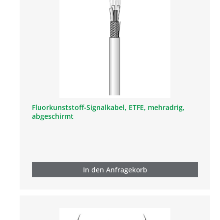
Fluorkunststoff-Signalkabel, ETFE, mehradrig,
abgeschirmt
In den Anfragekorb