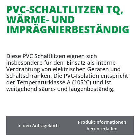
PVC-SCHALTLITZEN TQ,
WÄRME- UND
IMPRÄGNIERBESTÄNDIG
Diese PVC Schaltlitzen eignen sich
insbesondere für den Einsatz als interne
Verdrahtung von elektrischen Geräten und
Schaltschränken. Die PVC-Isolation entspricht
der Temperaturklasse A (105°C) und ist
weitgehend säure- und laugenbeständig.
Produktinformationen
In den Anfragekorb
herunterladen