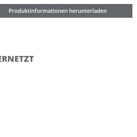
Produktinformationen herunterladen
ERNETZT