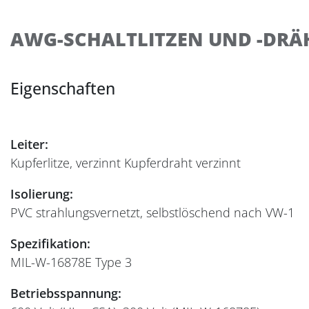
AWG-SCHALTLITZEN UND -DRÄH
Eigenschaften
Leiter:
Kupferlitze, verzinnt Kupferdraht verzinnt
Isolierung:
PVC strahlungsvernetzt, selbstlöschend nach VW-1
Spezifikation:
MIL-W-16878E Type 3
Betriebsspannung: