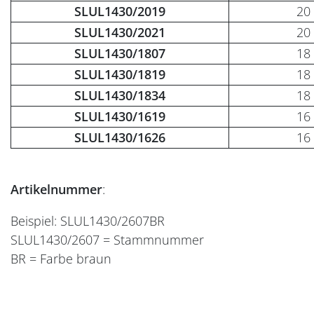
SLUL1430/2019
20
SLUL1430/2021
20
SLUL1430/1807
18
SLUL1430/1819
18
SLUL1430/1834
18
SLUL1430/1619
16
SLUL1430/1626
16
Artikelnummer
:
Beispiel: SLUL1430/2607BR
SLUL1430/2607 = Stammnummer
BR = Farbe braun