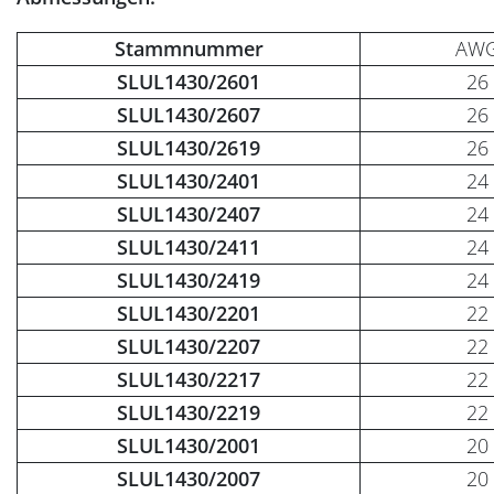
Stammnummer
AW
SLUL1430/2601
26
SLUL1430/2607
26
SLUL1430/2619
26
SLUL1430/2401
24
SLUL1430/2407
24
SLUL1430/2411
24
SLUL1430/2419
24
SLUL1430/2201
22
SLUL1430/2207
22
SLUL1430/2217
22
SLUL1430/2219
22
SLUL1430/2001
20
SLUL1430/2007
20