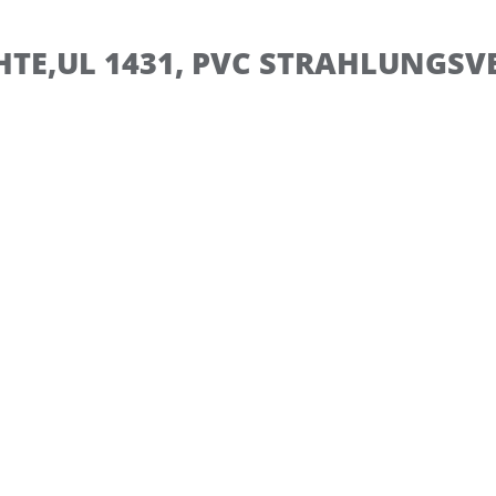
TE,UL 1431, PVC STRAHLUNGSV