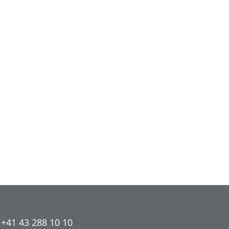
 +41 43 288 10 10