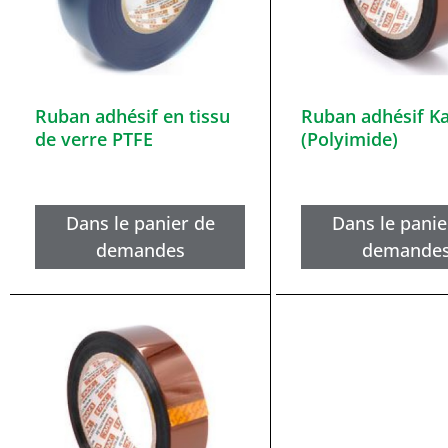
Ruban adhésif en tissu
Ruban adhésif K
de verre PTFE
(Polyimide)
Dans le panier de
Dans le panie
demandes
demande