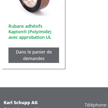
Rubans adhésifs
Kapton® (Polyimide)
avec approbation UL
Dans le panier de
demandes
Karl Schupp AG
Téléphone: