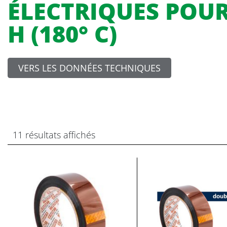
ÉLECTRIQUES POUR
H (180° C)
VERS LES DONNÉES TECHNIQUES
11 résultats affichés