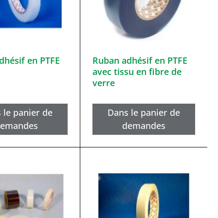
dhésif en PTFE
Ruban adhésif en PTFE
avec tissu en fibre de
verre
 le panier de
Dans le panier de
demandes
demandes