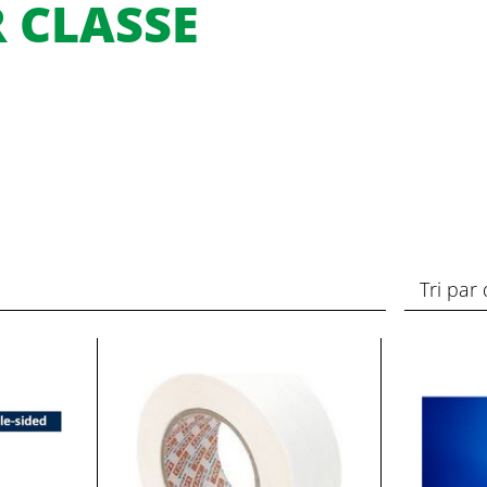
 CLASSE