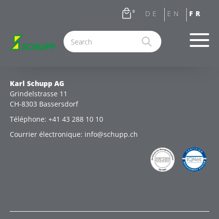
0
Karl Schupp AG
Grindelstrasse 11
CH-8303 Bassersdorf
Téléphone: +41 43 288 10 10
Courrier électronique: info@schupp.ch