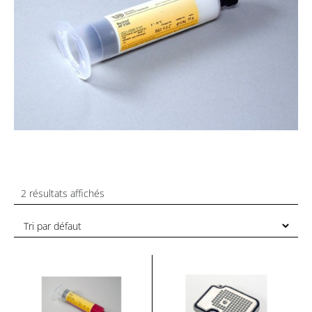
2 résultats affichés