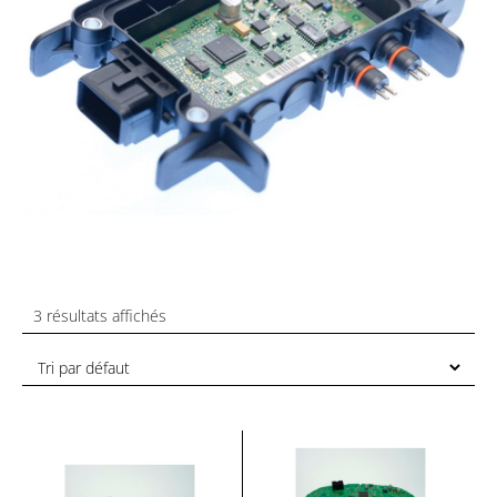
3 résultats affichés