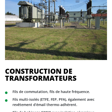
CONSTRUCTION DE
TRANSFORMATEURS
Fils de commutation, fils de haute fréquence.
Fils multi-isolés (ETFE, FEP, PFA), également avec
revêtement d’émail thermo-adhérent.