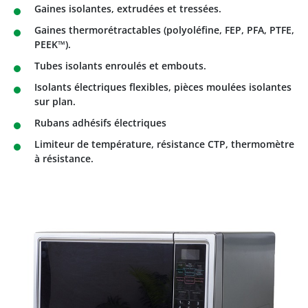
Gaines isolantes, extrudées et tressées.
Gaines thermorétractables (polyoléfine, FEP, PFA, PTFE,
PEEK™).
Tubes isolants enroulés et embouts.
Isolants électriques flexibles, pièces moulées isolantes
sur plan.
Rubans adhésifs électriques
Limiteur de température, résistance CTP, thermomètre
à résistance.