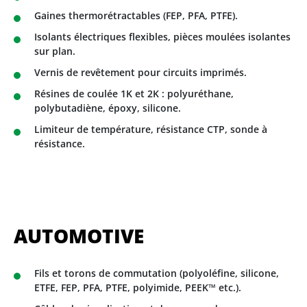
Gaines thermorétractables (FEP, PFA, PTFE).
Isolants électriques flexibles, pièces moulées isolantes
sur plan.
Vernis de revêtement pour circuits imprimés.
Résines de coulée 1K et 2K : polyuréthane,
polybutadiène, époxy, silicone.
Limiteur de température, résistance CTP, sonde à
résistance.
AUTOMOTIVE
Fils et torons de commutation (polyoléfine, silicone,
ETFE, FEP, PFA, PTFE, polyimide, PEEK™ etc.).