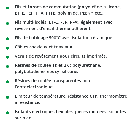
Fils et torons de commutation (polyoléfine, silicone,
ETFE, FEP, PFA, PTFE, polyimide, PEEK™ etc.).
Fils multi-isolés (ETFE, FEP, PFA), également avec
revêtement d’émail thermo-adhérent.
Fils de bobinage 500°C avec isolation céramique.
Câbles coaxiaux et triaxiaux.
Vernis de revêtement pour circuits imprimés.
Résines de coulée 1K et 2K : polyuréthane,
polybutadiène, époxy, silicone.
Résines de coulée transparentes pour
l’optoélectronique.
Limiteur de température, résistance CTP, thermomètre
à résistance.
Isolants électriques flexibles, pièces moulées isolantes
sur plan.