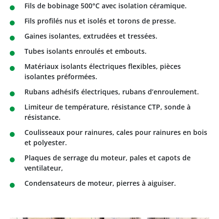
Fils de bobinage 500°C avec isolation céramique.
Fils profilés nus et isolés et torons de presse.
Gaines isolantes, extrudées et tressées.
Tubes isolants enroulés et embouts.
Matériaux isolants électriques flexibles, pièces
isolantes préformées.
Rubans adhésifs électriques, rubans d’enroulement.
Limiteur de température, résistance CTP, sonde à
résistance.
Coulisseaux pour rainures, cales pour rainures en bois
et polyester.
Plaques de serrage du moteur, pales et capots de
ventilateur,
Condensateurs de moteur, pierres à aiguiser.