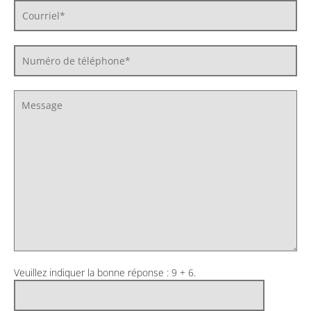
Veuillez indiquer la bonne réponse : 9 + 6.