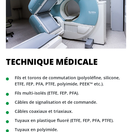
TECHNIQUE MÉDICALE
Fils et torons de commutation (polyoléfine, silicone,
ETFE, FEP, PFA, PTFE, polyimide, PEEK™ etc.).
Fils multi-isolés (ETFE, FEP, PFA).
Câbles de signalisation et de commande.
Câbles coaxiaux et triaxiaux.
Tuyaux en plastique fluoré (ETFE, FEP, PFA, PTFE).
Tuyaux en polyimide.