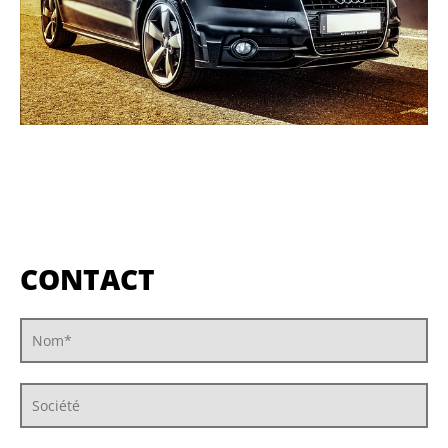
CONTACT