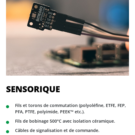
SENSORIQUE
Fils et torons de commutation (polyoléfine, ETFE, FEP,
PFA, PTFE, polyimide, PEEK™ etc.).
Fils de bobinage 500°C avec isolation céramique.
Câbles de signalisation et de commande.