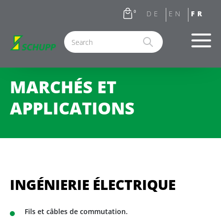
0
MARCHÉS ET
APPLICATIONS
INGÉNIERIE ÉLECTRIQUE
Fils et câbles de commutation.