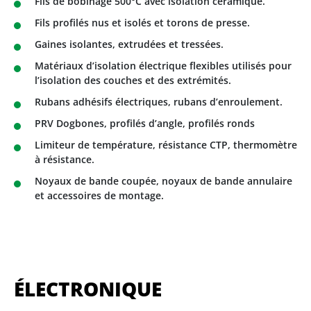
Fils de bobinage 500°C avec isolation céramique.
Fils profilés nus et isolés et torons de presse.
Gaines isolantes, extrudées et tressées.
Matériaux d’isolation électrique flexibles utilisés pour
l’isolation des couches et des extrémités.
Rubans adhésifs électriques, rubans d’enroulement.
PRV Dogbones, profilés d’angle, profilés ronds
Limiteur de température, résistance CTP, thermomètre
à résistance.
Noyaux de bande coupée, noyaux de bande annulaire
et accessoires de montage.
ÉLECTRONIQUE