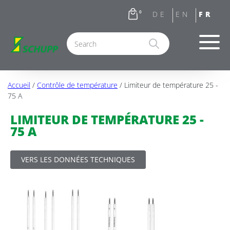
0
Accueil
/
Contrôle de température
/ Limiteur de température 25 -
75 A
LIMITEUR DE TEMPÉRATURE 25 -
75 A
VERS LES DONNÉES TECHNIQUES