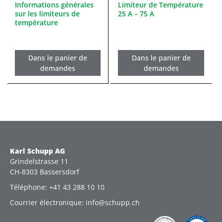
Informations générales
Limiteur de Température
sur les limiteurs de
25 A – 75 A
température
Dans le panier de
Dans le panier de
demandes
demandes
Karl Schupp AG
Grindelstrasse 11
CH-8303 Bassersdorf
Téléphone: +41 43 288 10 10
Courrier électronique: info@schupp.ch