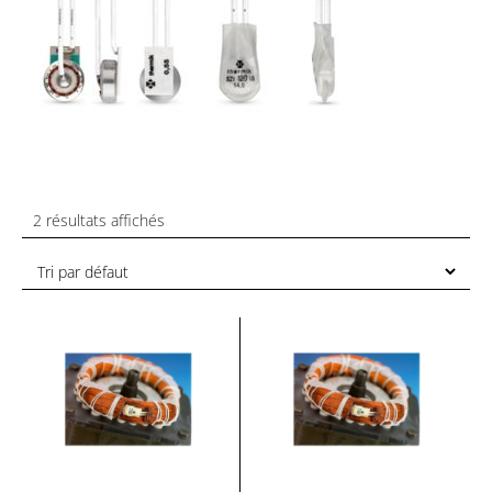
2 résultats affichés