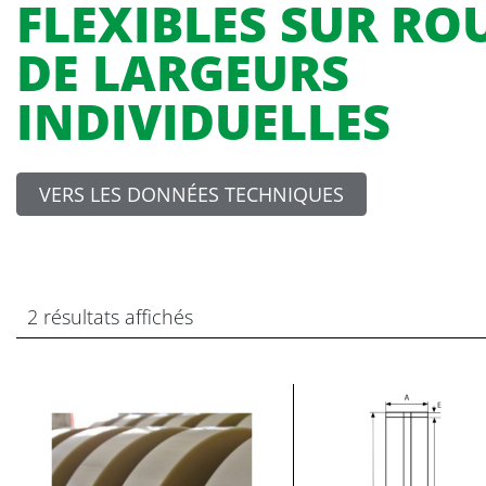
FLEXIBLES SUR R
DE LARGEURS
INDIVIDUELLES
VERS LES DONNÉES TECHNIQUES
2 résultats affichés