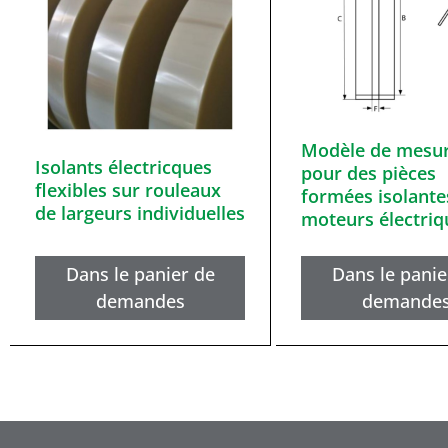
Modèle de mesu
Isolants électricques
pour des pièces
flexibles sur rouleaux
formées isolante
de largeurs individuelles
moteurs électriq
Dans le panier de
Dans le panie
demandes
demande