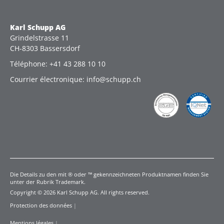
Karl Schupp AG
Grindelstrasse 11
CH-8303 Bassersdorf
Téléphone: +41 43 288 10 10
Courrier électronique: info@schupp.ch
Die Details zu den mit ® oder ™ gekennzeichneten Produktnamen finden Sie
unter der Rubrik Trademark.
Copyright © 2026 Karl Schupp AG. All rights reserved.
Protection des données
|
Mentions légales
|