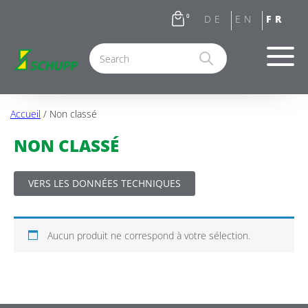
0
Accueil
/ Non classé
NON CLASSÉ
VERS LES DONNÉES TECHNIQUES
Aucun produit ne correspond à votre sélection.