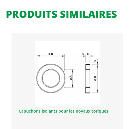
PRODUITS SIMILAIRES
Capuchons isolants pour les noyaux toriques