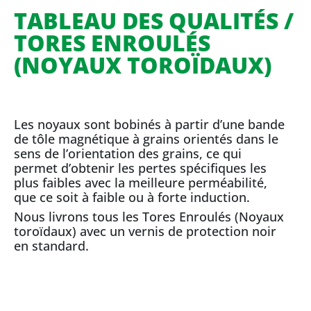
TABLEAU DES QUALITÉS /
TORES ENROULÉS
(NOYAUX TOROÏDAUX)
Les noyaux sont bobinés à partir d’une bande
de tôle magnétique à grains orientés dans le
sens de l’orientation des grains, ce qui
permet d’obtenir les pertes spécifiques les
plus faibles avec la meilleure perméabilité,
que ce soit à faible ou à forte induction.
Nous livrons tous les Tores Enroulés (Noyaux
toroïdaux) avec un vernis de protection noir
en standard.