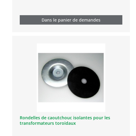
Dans le panier de demandes
Rondelles de caoutchouc isolantes pour les
transformateurs toroïdaux