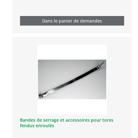
Dans le panier de demandes
Bandes de serrage et accessoires pour tores
fendus enroulés