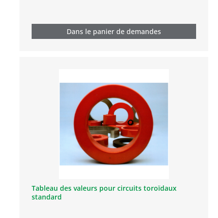
Dans le panier de demandes
Tableau des valeurs pour circuits toroïdaux
standard