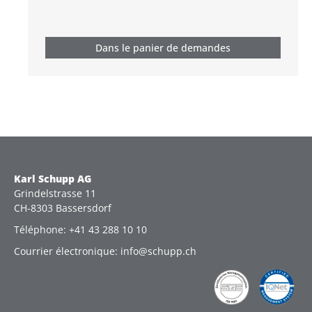
Dans le panier de demandes
Karl Schupp AG
Grindelstrasse 11
CH-8303 Bassersdorf
Téléphone: +41 43 288 10 10
Courrier électronique: info@schupp.ch