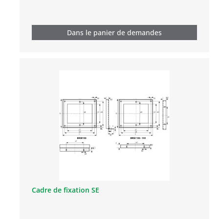
Dans le panier de demandes
Cadre de fixation SE