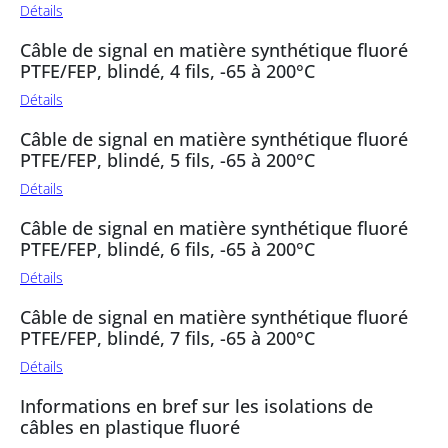
Détails
Câble de signal en matière synthétique fluoré
PTFE/FEP, blindé, 4 fils, -65 à 200°C
Détails
Câble de signal en matière synthétique fluoré
PTFE/FEP, blindé, 5 fils, -65 à 200°C
Détails
Câble de signal en matière synthétique fluoré
PTFE/FEP, blindé, 6 fils, -65 à 200°C
Détails
Câble de signal en matière synthétique fluoré
PTFE/FEP, blindé, 7 fils, -65 à 200°C
Détails
Informations en bref sur les isolations de
câbles en plastique fluoré