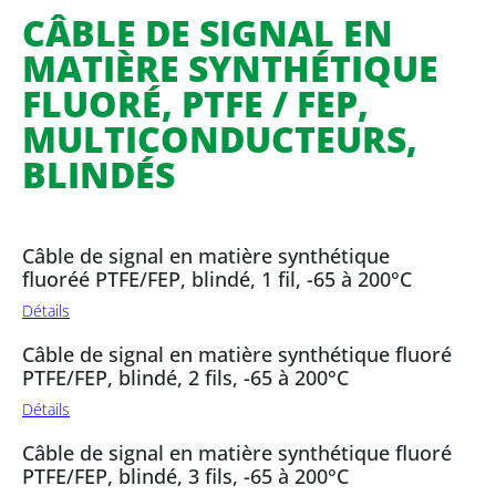
CÂBLE DE SIGNAL EN
MATIÈRE SYNTHÉTIQUE
FLUORÉ, PTFE / FEP,
MULTICONDUCTEURS,
BLINDÉS
Câble de signal en matière synthétique
fluoréé PTFE/FEP, blindé, 1 fil, -65 à 200°C
Détails
Câble de signal en matière synthétique fluoré
PTFE/FEP, blindé, 2 fils, -65 à 200°C
Détails
Câble de signal en matière synthétique fluoré
PTFE/FEP, blindé, 3 fils, -65 à 200°C