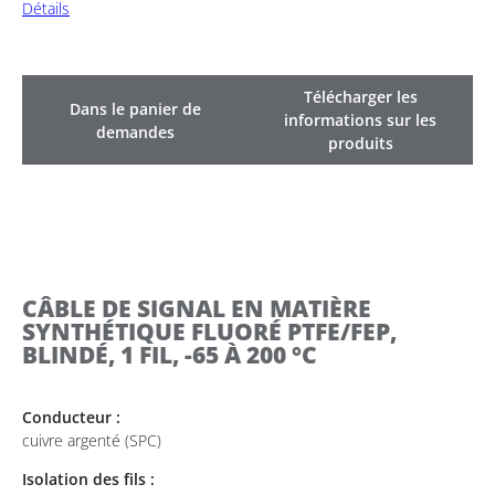
Détails
Télécharger les
Dans le panier de
informations sur les
demandes
produits
CÂBLE DE SIGNAL EN MATIÈRE
SYNTHÉTIQUE FLUORÉ PTFE/FEP,
BLINDÉ, 1 FIL, -65 À 200 °C
Conducteur :
cuivre argenté (SPC)
Isolation des fils :