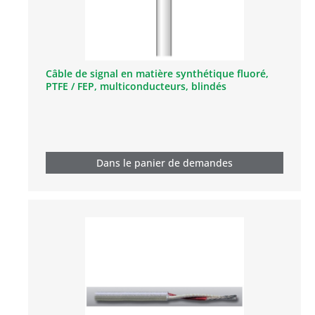
Câble de signal en matière synthétique fluoré,
PTFE / FEP, multiconducteurs, blindés
Dans le panier de demandes