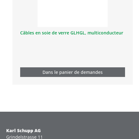
Câbles en soie de verre GLHGL, multiconducteur
Dans le panier de demandes
Karl Schupp AG
Grindelstrasse 11