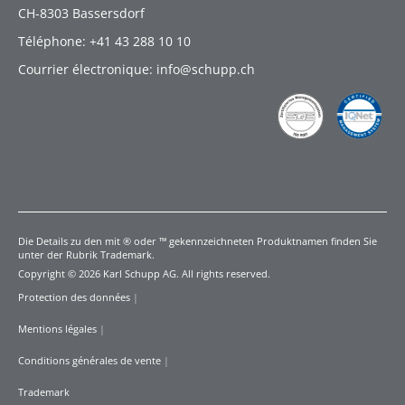
CH-8303 Bassersdorf
Téléphone: +41 43 288 10 10
Courrier électronique: info@schupp.ch
Die Details zu den mit ® oder ™ gekennzeichneten Produktnamen finden Sie
unter der Rubrik Trademark.
Copyright © 2026 Karl Schupp AG. All rights reserved.
Protection des données
|
Mentions légales
|
Conditions générales de vente
|
Trademark