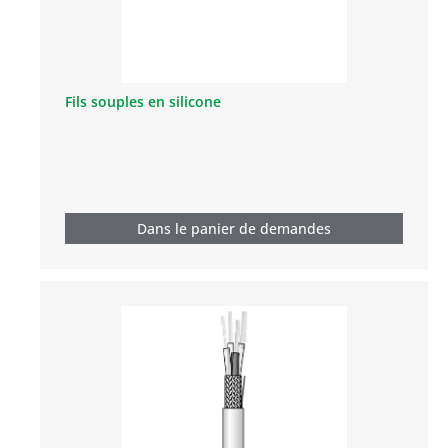
Fils souples en silicone
Dans le panier de demandes