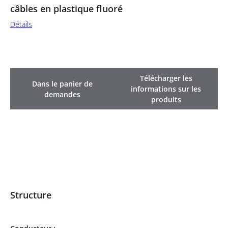
câbles en plastique fluoré
Détails
Télécharger les
Dans le panier de
informations sur les
demandes
produits
Structure