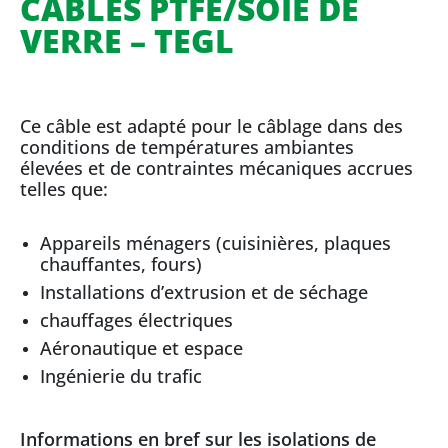
CÂBLES PTFE/SOIE DE
VERRE – TEGL
Ce câble est adapté pour le câblage dans des
conditions de températures ambiantes
élevées et de contraintes mécaniques accrues
telles que:
Appareils ménagers (cuisinières, plaques
chauffantes, fours)
Installations d’extrusion et de séchage
chauffages électriques
Aéronautique et espace
Ingénierie du trafic
Informations en bref sur les isolations de