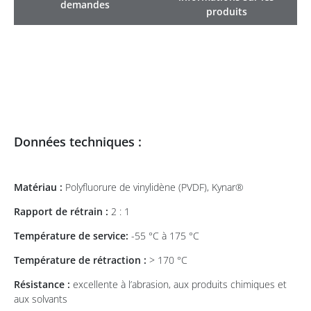
demandes
produits
Données techniques :
Matériau :
Polyfluorure de vinylidène (PVDF), Kynar®
Rapport de rétrain :
2 : 1
Température de service:
-55 °C à 175 °C
Température de rétraction :
> 170 °C
Résistance :
excellente à l’abrasion, aux produits chimiques et
aux solvants