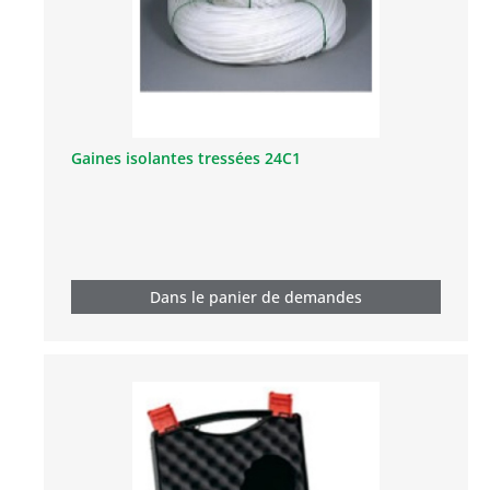
Gaines isolantes tressées 24C1
Dans le panier de demandes