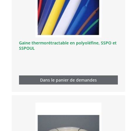
Gaine thermorétractable en polyoléfine, SSPO et
SSPOUL
Dans le panier de demandes