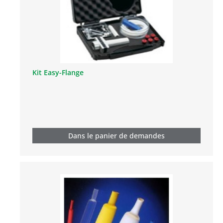
Kit Easy-Flange
Dans le panier de demandes