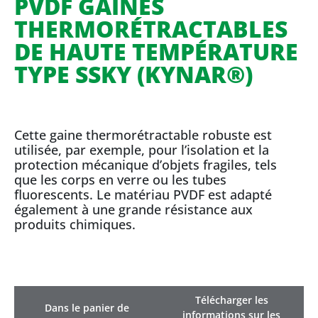
PVDF GAINES
THERMORÉTRACTABLES
DE HAUTE TEMPÉRATURE
TYPE SSKY (KYNAR®)
Cette gaine thermorétractable robuste est
utilisée, par exemple, pour l’isolation et la
protection mécanique d’objets fragiles, tels
que les corps en verre ou les tubes
fluorescents. Le matériau PVDF est adapté
également à une grande résistance aux
produits chimiques.
Télécharger les
Dans le panier de
informations sur les