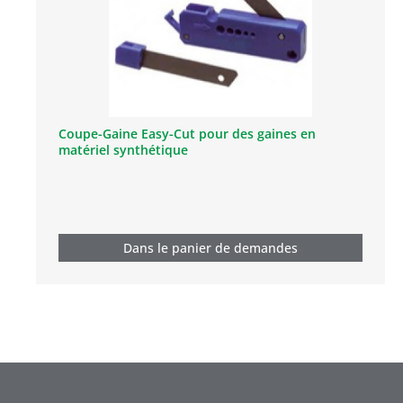
Coupe-Gaine Easy-Cut pour des gaines en
matériel synthétique
Dans le panier de demandes