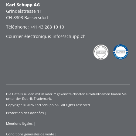
Karl Schupp AG
Grindelstrasse 11
CH-8303 Bassersdorf
Téléphone: +41 43 288 10 10
Courrier électronique: info@schupp.ch
Die Details zu den mit ® oder ™ gekennzeichneten Produktnamen finden Sie
unter der Rubrik Trademark.
Copyright © 2026 Karl Schupp AG. All rights reserved.
Protection des données
|
Mentions légales
|
Conditions générales de vente
|