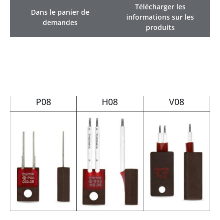
Télécharger les
Dans le panier de
informations sur les
demandes
produits
P08
H08
V08