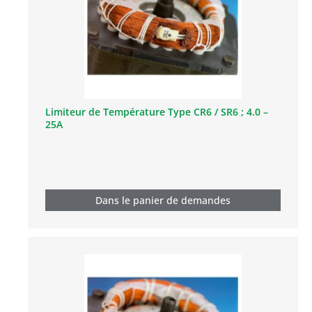
Limiteur de Température Type CR6 / SR6 ; 4.0 –
25A
Dans le panier de demandes