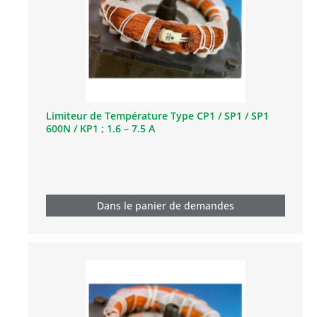
Limiteur de Température Type CP1 / SP1 / SP1
600N / KP1 ; 1.6 – 7.5 A
Dans le panier de demandes