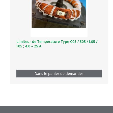
Limiteur de Température Type C05 / S05 / L05 /
F05 ; 4.0 – 25 A
Dans le panier de demandes