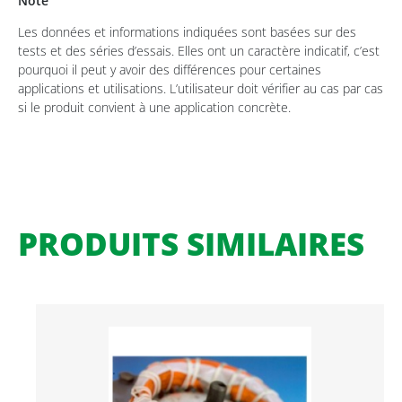
Note
Les données et informations indiquées sont basées sur des
tests et des séries d’essais. Elles ont un caractère indicatif, c’est
pourquoi il peut y avoir des différences pour certaines
applications et utilisations. L’utilisateur doit vérifier au cas par cas
si le produit convient à une application concrète.
PRODUITS SIMILAIRES