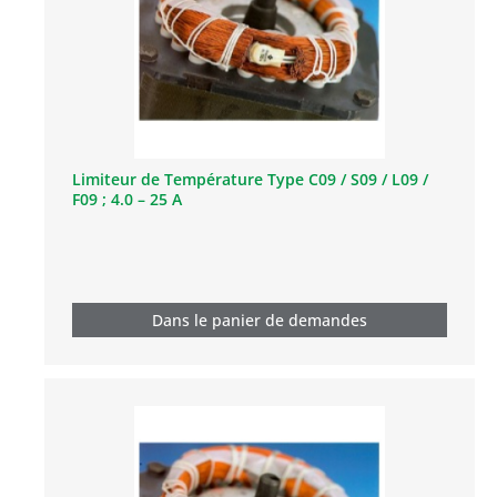
Limiteur de Température Type C09 / S09 / L09 /
F09 ; 4.0 – 25 A
Dans le panier de demandes