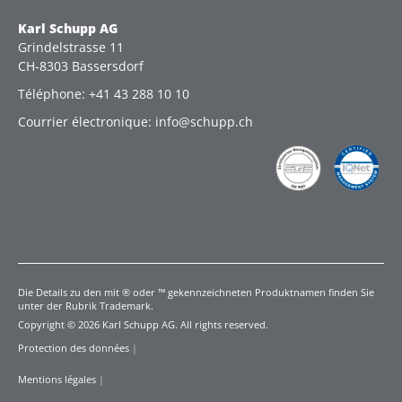
Karl Schupp AG
Grindelstrasse 11
CH-8303 Bassersdorf
Téléphone: +41 43 288 10 10
Courrier électronique: info@schupp.ch
Die Details zu den mit ® oder ™ gekennzeichneten Produktnamen finden Sie
unter der Rubrik Trademark.
Copyright © 2026 Karl Schupp AG. All rights reserved.
Protection des données
|
Mentions légales
|