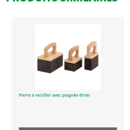
Pierre à rectifier avec poignée étrier