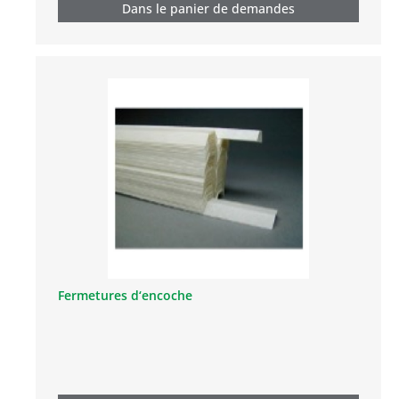
Dans le panier de demandes
Fermetures d‘encoche