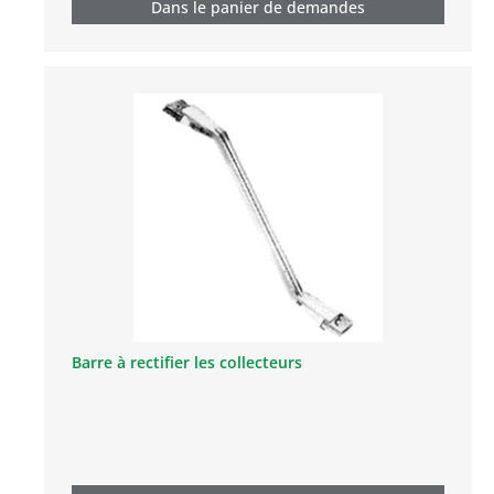
Dans le panier de demandes
Barre à rectifier les collecteurs