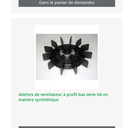
Dans le panier de demandes
Ailettes de ventilateur à profil bas série VA en
matière synthétique