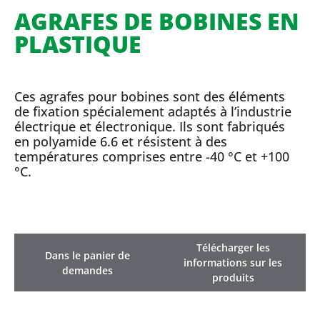
AGRAFES DE BOBINES EN
PLASTIQUE
Ces agrafes pour bobines sont des éléments
de fixation spécialement adaptés à l’industrie
électrique et électronique. Ils sont fabriqués
en polyamide 6.6 et résistent à des
températures comprises entre -40 °C et +100
°C.
Télécharger les
Dans le panier de
informations sur les
demandes
produits