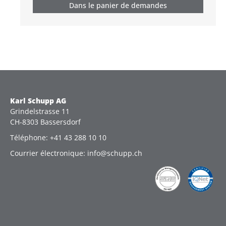
Dans le panier de demandes
Karl Schupp AG
Grindelstrasse 11
CH-8303 Bassersdorf
Téléphone: +41 43 288 10 10
Courrier électronique: info@schupp.ch