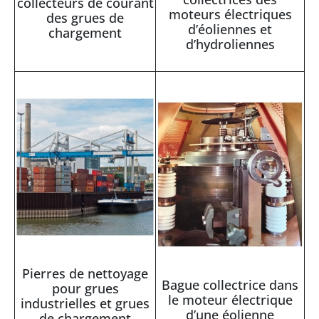
collecteurs de courant
moteurs électriques
des grues de
d’éoliennes et
chargement
d’hydroliennes
Pierres de nettoyage
Bague collectrice dans
pour grues
le moteur électrique
industrielles et grues
d’une éolienne
de chargement