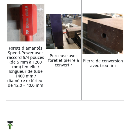
Forets diamantés
Speed-Power avec
Perceuse avec
raccord 5/4 pouces
foret et pierre à
Pierre de conversion
(de 5 mm à 1200
convertir
avec trou fini
mm) femelle /
longueur de tube
1400 mm /
diamètre extérieur
de 12,0 – 40,0 mm