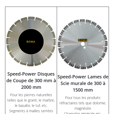
Speed-Power Disques
Speed-Power Lames de
de Coupe de 300 mm à
Scie murale de 300 à
2000 mm
1500 mm
Pour les pierres naturelles
Pour tous les produits
telles que le granit, le marbre,
réfractaires tels que dolomie,
le basalte, le tuf, etc.
magnésite
Segments à mailles serrées
Chamotte générale etc.