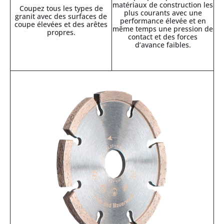
matériaux de construction les
Coupez tous les types de
plus courants avec une
granit avec des surfaces de
performance élevée et en
coupe élevées et des arêtes
même temps une pression de
propres.
contact et des forces
d’avance faibles.