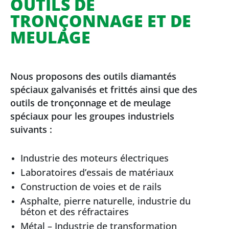
OUTILS DE
TRONÇONNAGE ET DE
MEULAGE
Nous proposons des outils diamantés
spéciaux galvanisés et frittés ainsi que des
outils de tronçonnage et de meulage
spéciaux pour les groupes industriels
suivants :
Industrie des moteurs électriques
Laboratoires d’essais de matériaux
Construction de voies et de rails
Asphalte, pierre naturelle, industrie du
béton et des réfractaires
Métal – Industrie de transformation