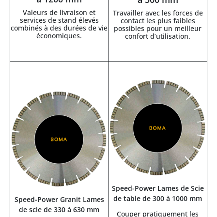
Valeurs de livraison et
Travailler avec les forces de
services de stand élevés
contact les plus faibles
combinés à des durées de vie
possibles pour un meilleur
économiques.
confort d’utilisation.
Speed-Power Lames de Scie
de table de 300 à 1000 mm
Speed-Power Granit Lames
de scie de 330 à 630 mm
Couper pratiquement les