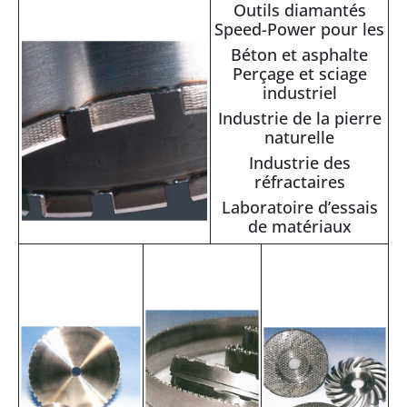
Outils diamantés
Speed-Power pour les
Béton et asphalte
Perçage et sciage
industriel
Industrie de la pierre
naturelle
Industrie des
réfractaires
Laboratoire d’essais
de matériaux