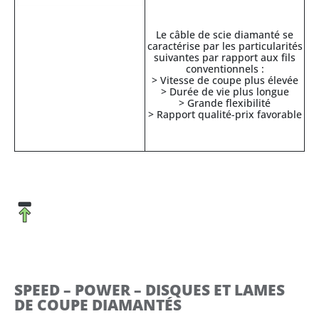
Le câble de scie diamanté se
caractérise par les particularités
suivantes par rapport aux fils
conventionnels :
> Vitesse de coupe plus élevée
> Durée de vie plus longue
> Grande flexibilité
> Rapport qualité-prix favorable
SPEED – POWER – DISQUES ET LAMES
DE COUPE DIAMANTÉS