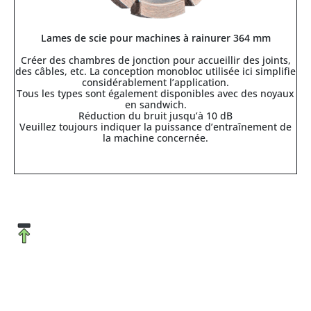
Lames de scie pour machines à rainurer 364 mm
Créer des chambres de jonction pour accueillir des joints,
des câbles, etc. La conception monobloc utilisée ici simplifie
considérablement l’application.
Tous les types sont également disponibles avec des noyaux
en sandwich.
Réduction du bruit jusqu’à 10 dB
Veuillez toujours indiquer la puissance d’entraînement de
la machine concernée.