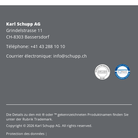
Karl Schupp AG
Grindelstrasse 11
CH-8303 Bassersdorf
Téléphone: +41 43 288 10 10
Courrier électronique: info@schupp.ch
Die Details zu den mit ® oder ™ gekennzeichneten Produktnamen finden Sie
unter der Rubrik Trademark.
Copyright © 2026 Karl Schupp AG. All rights reserved.
Protection des données
|