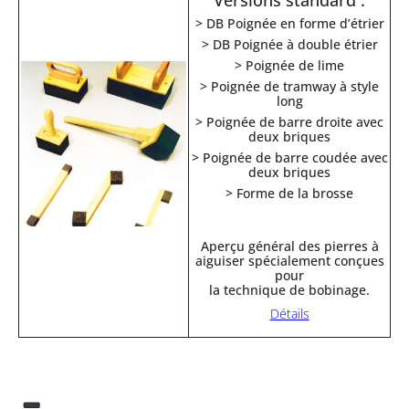
Versions standard :
> DB Poignée en forme d’étrier
> DB Poignée à double étrier
> Poignée de lime
> Poignée de tramway à style
long
> Poignée de barre droite avec
deux briques
> Poignée de barre coudée avec
deux briques
> Forme de la brosse
Aperçu général des pierres à
aiguiser spécialement conçues
pour
la technique de bobinage.
Détails