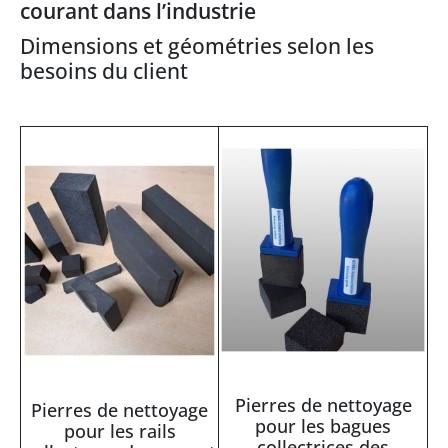
courant dans l’industrie
Dimensions et géométries selon les
besoins du client
Pierres de nettoyage
Pierres de nettoyage
pour les bagues
pour les rails
collectrices des