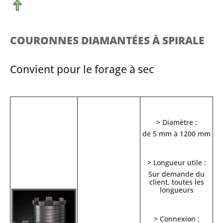
COURONNES DIAMANTÉES À SPIRALE
Convient pour le forage à sec
> Diamètre :
de 5 mm à 1200 mm
> Longueur utile :
Sur demande du
client, toutes les
longueurs
> Connexion :