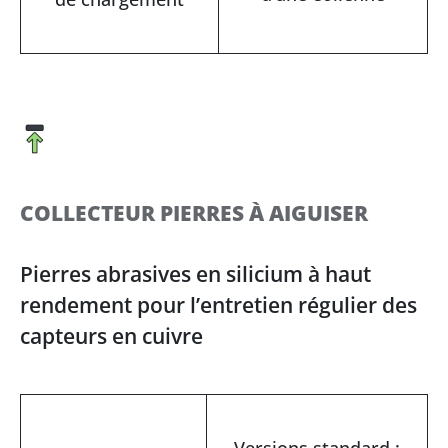
COLLECTEUR PIERRES À AIGUISER
Pierres abrasives en silicium à haut
rendement pour l’entretien régulier des
capteurs en cuivre