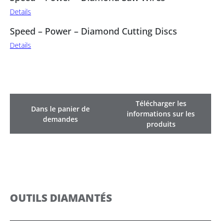
Details
Speed – Power – Diamond Cutting Discs
Details
Télécharger les
Dans le panier de
informations sur les
demandes
produits
OUTILS DIAMANTÉS