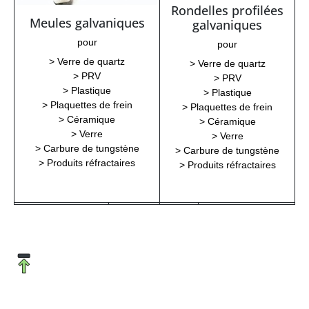
Rondelles profilées
Meules galvaniques
galvaniques
pour
pour
> Verre de quartz
> Verre de quartz
> PRV
> PRV
> Plastique
> Plastique
> Plaquettes de frein
> Plaquettes de frein
> Céramique
> Céramique
> Verre
> Verre
> Carbure de tungstène
> Carbure de tungstène
> Produits réfractaires
> Produits réfractaires