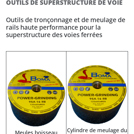
OUTILS DE SUPERSTRUCTURE DE VOIE
Outils de tronçonnage et de meulage de
rails haute performance pour la
superstructure des voies ferrées
Cylindre de meulage du
Meules boisseau