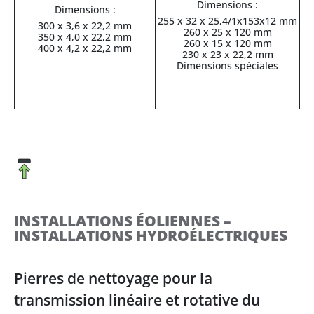
Dimensions :
Dimensions :
255 x 32 x 25,4/1x153x12 mm
300 x 3,6 x 22,2 mm
260 x 25 x 120 mm
350 x 4,0 x 22,2 mm
260 x 15 x 120 mm
400 x 4,2 x 22,2 mm
230 x 23 x 22,2 mm
Dimensions spéciales
INSTALLATIONS ÉOLIENNES –
INSTALLATIONS HYDROÉLECTRIQUES
Pierres de nettoyage pour la
transmission linéaire et rotative du