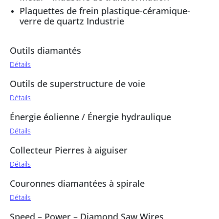
Plaquettes de frein plastique-céramique-
verre de quartz Industrie
Outils diamantés
Détails
Outils de superstructure de voie
Détails
Énergie éolienne / Énergie hydraulique
Détails
Collecteur Pierres à aiguiser
Détails
Couronnes diamantées à spirale
Détails
Speed – Power – Diamond Saw Wires