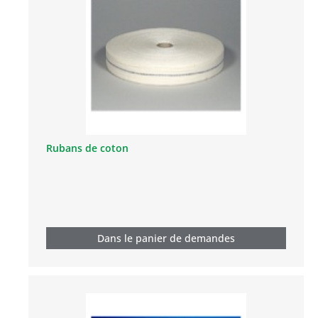
Rubans de coton
Dans le panier de demandes