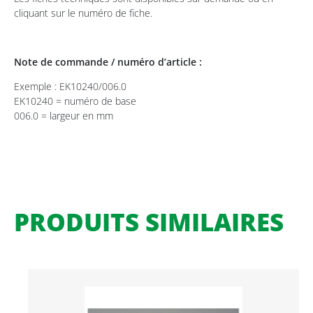
cliquant sur le numéro de fiche.
Note de commande / numéro d’article :
Exemple : EK10240/006.0
EK10240 = numéro de base
006.0 = largeur en mm
PRODUITS SIMILAIRES