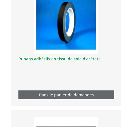
Rubans adhésifs en tissu de soie d’acétate
Dans le panier de demandes