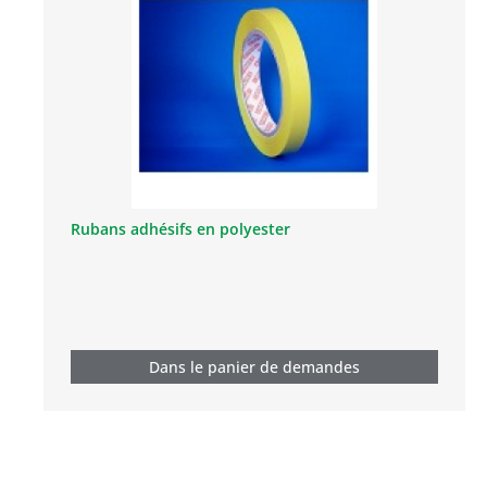
Rubans adhésifs en polyester
Dans le panier de demandes