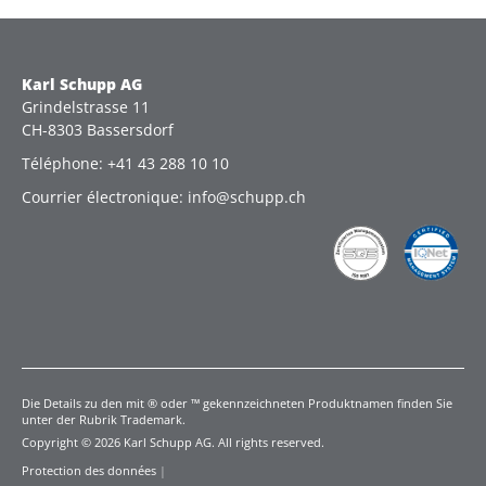
Karl Schupp AG
Grindelstrasse 11
CH-8303 Bassersdorf
Téléphone: +41 43 288 10 10
Courrier électronique: info@schupp.ch
Die Details zu den mit ® oder ™ gekennzeichneten Produktnamen finden Sie
unter der Rubrik Trademark.
Copyright © 2026 Karl Schupp AG. All rights reserved.
Protection des données
|