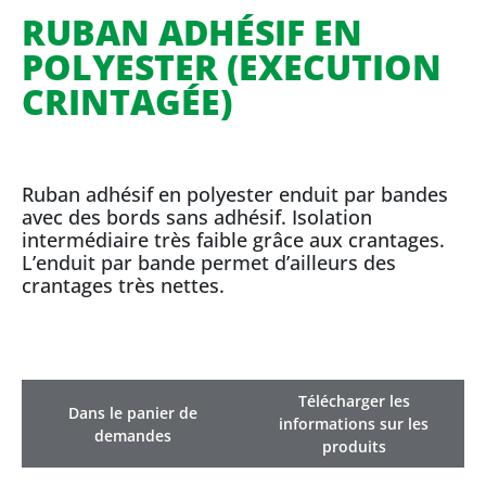
RUBAN ADHÉSIF EN
POLYESTER (EXECUTION
CRINTAGÉE)
Ruban adhésif en polyester enduit par bandes
avec des bords sans adhésif. Isolation
intermédiaire très faible grâce aux crantages.
L’enduit par bande permet d’ailleurs des
crantages très nettes.
Télécharger les
Dans le panier de
informations sur les
demandes
produits