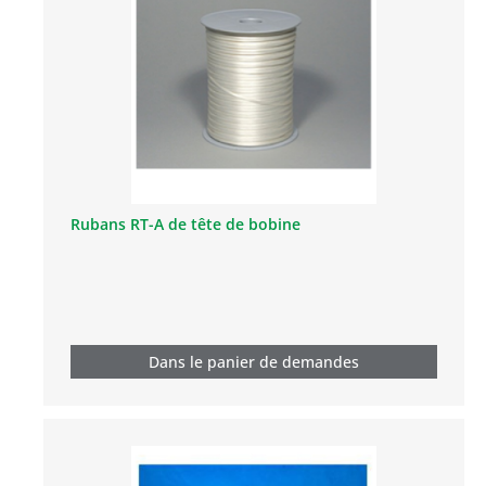
Rubans RT-A de tête de bobine
Dans le panier de demandes