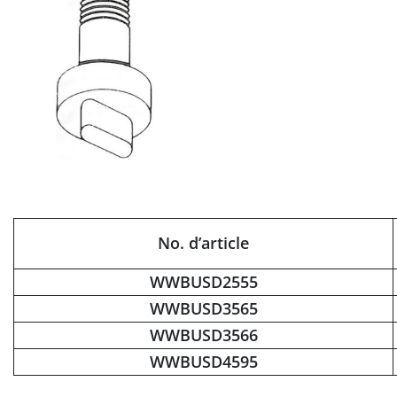
No. d’article
WWBUSD2555
WWBUSD3565
WWBUSD3566
WWBUSD4595