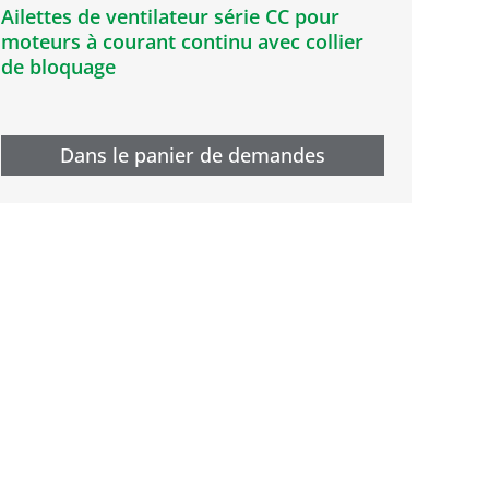
Ailettes de ventilateur série CC pour
moteurs à courant continu avec collier
de bloquage
Dans le panier de demandes