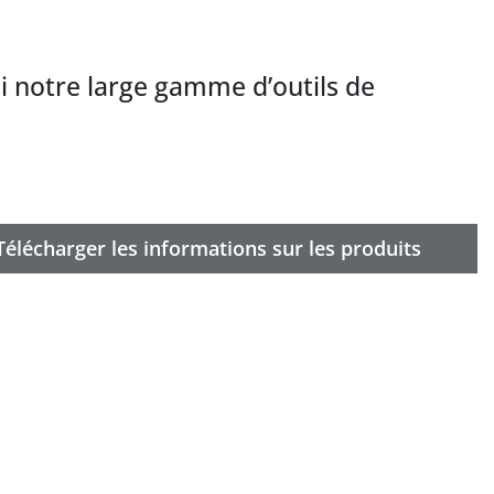
i notre large gamme d’outils de
Télécharger les informations sur les produits