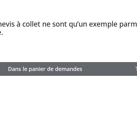
nevis à collet ne sont qu’un exemple parm
.
Dans le panier de demandes