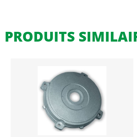
PRODUITS SIMILAI