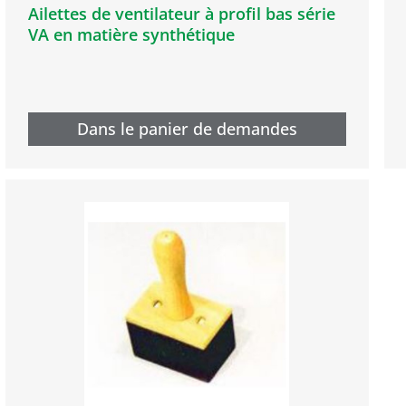
Ailettes de ventilateur à profil bas série
VA en matière synthétique
Dans le panier de demandes