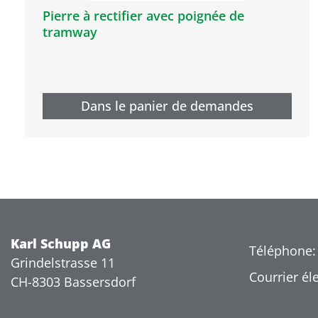
Pierre à rectifier avec poignée de
tramway
Dans le panier de demandes
Karl Schupp AG
Téléphone:
Grindelstrasse 11
Courrier él
CH-8303 Bassersdorf