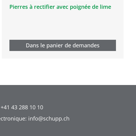
Pierres à rectifier avec poignée de lime
Dans le panier de demandes
 +41 43 288 10 10
ectronique: info@schupp.ch