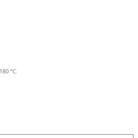
180 °C.