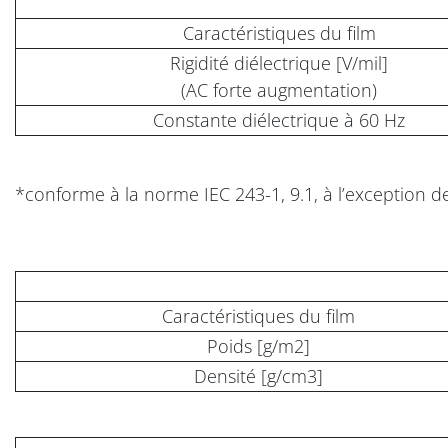
Caractéristiques du film
Rigidité diélectrique [V/mil]
(AC forte augmentation)
Constante diélectrique à 60 Hz
*conforme à la norme IEC 243-1, 9.1, à l’exception 
Caractéristiques du film
Poids [g/m2]
Densité [g/cm3]