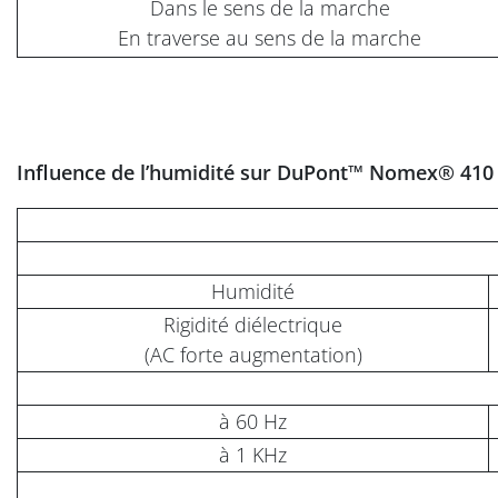
Dans le sens de la marche
En traverse au sens de la marche
Influence de l’humidité sur DuPont™ Nomex® 410
Humidité
Rigidité diélectrique
(AC forte augmentation)
à 60 Hz
à 1 KHz