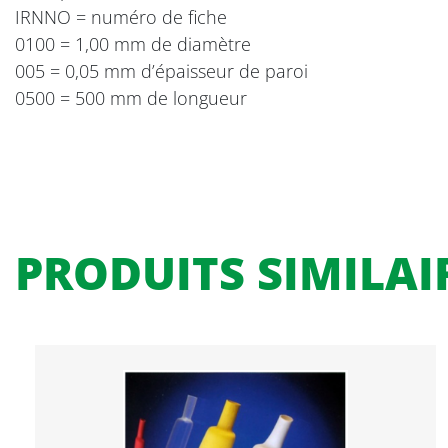
IRNNO = numéro de fiche
0100 = 1,00 mm de diamètre
005 = 0,05 mm d’épaisseur de paroi
0500 = 500 mm de longueur
PRODUITS SIMILAI