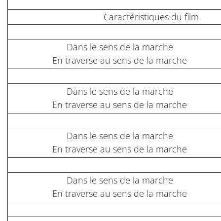
Caractéristiques du film
Dans le sens de la marche
En traverse au sens de la marche
Dans le sens de la marche
En traverse au sens de la marche
Dans le sens de la marche
En traverse au sens de la marche
Dans le sens de la marche
En traverse au sens de la marche