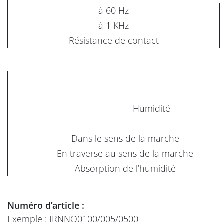
à 60 Hz
à 1 KHz
Résistance de contact
Humidité
Dans le sens de la marche
En traverse au sens de la marche
Absorption de l’humidité
Numéro d’article :
Exemple : IRNNO0100/005/0500