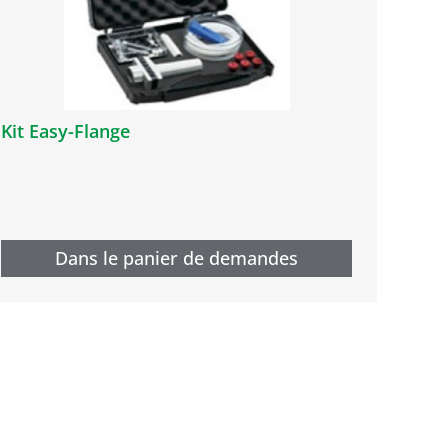
Kit Easy-Flange
Dans le panier de demandes