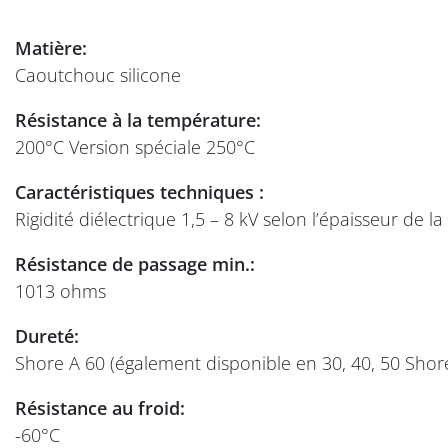
Matière:
Caoutchouc silicone
Résistance à la température:
200°C Version spéciale 250°C
Caractéristiques techniques :
Rigidité diélectrique 1,5 – 8 kV selon l’épaisseur de la
Résistance de passage min.:
1013 ohms
Dureté:
Shore A 60 (également disponible en 30, 40, 50 Shor
Résistance au froid:
-60°C