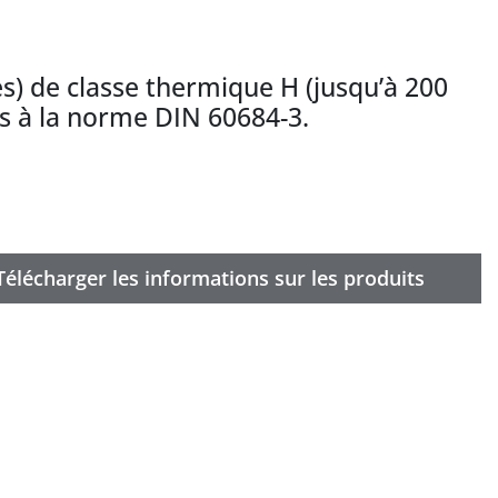
s) de classe thermique H (jusqu’à 200
es à la norme DIN 60684-3.
Télécharger les informations sur les produits