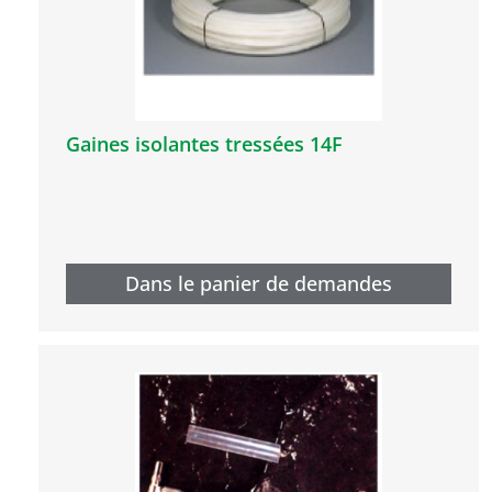
Gaines isolantes tressées 14F
Dans le panier de demandes