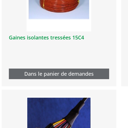
Gaines isolantes tressées 15C4
Dans le panier de demandes