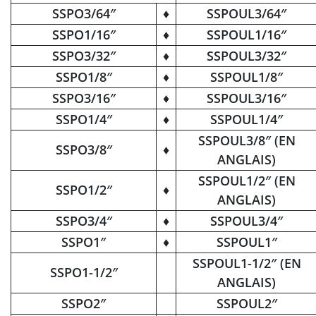
SSPO3/64″
♦
SSPOUL3/64″
SSPO1/16″
♦
SSPOUL1/16″
SSPO3/32″
♦
SSPOUL3/32″
SSPO1/8″
♦
SSPOUL1/8″
SSPO3/16″
♦
SSPOUL3/16″
SSPO1/4″
♦
SSPOUL1/4″
SSPOUL3/8″ (EN
SSPO3/8″
♦
ANGLAIS)
SSPOUL1/2″ (EN
SSPO1/2″
♦
ANGLAIS)
SSPO3/4″
♦
SSPOUL3/4″
SSPO1″
♦
SSPOUL1″
SSPOUL1-1/2″ (EN
SSPO1-1/2″
ANGLAIS)
SSPO2″
SSPOUL2″