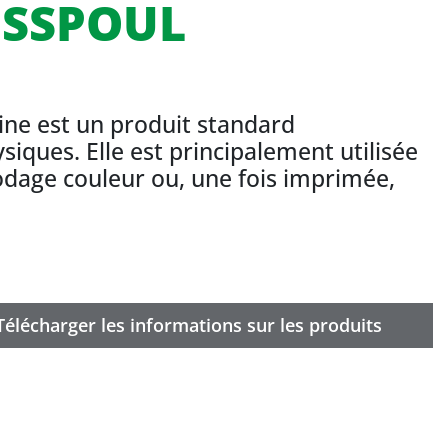
 SSPOUL
fine est un produit standard
iques. Elle est principalement utilisée
odage couleur ou, une fois imprimée,
Télécharger les informations sur les produits