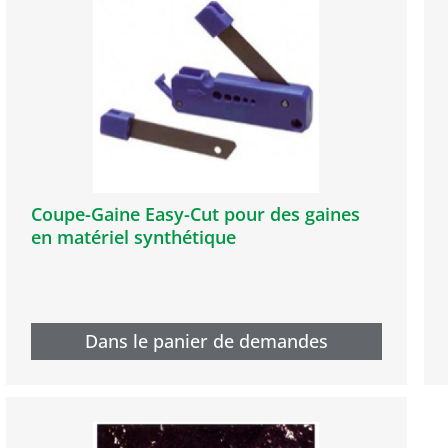
Coupe-Gaine Easy-Cut pour des gaines
en matériel synthétique
Dans le panier de demandes