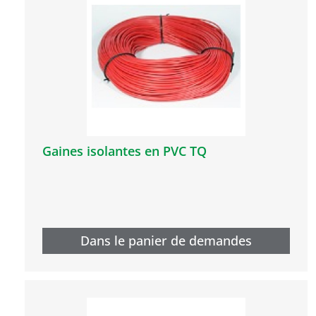
Gaines isolantes en PVC TQ
Dans le panier de demandes