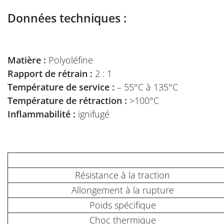
Données techniques :
Matière :
Polyoléfine
Rapport de rétrain :
2 : 1
Température de service :
– 55°C à 135°C
Température de rétraction :
>100°C
Inflammabilité :
ignifugé
Résistance à la traction
Allongement à la rupture
Poids spécifique
Choc thermique