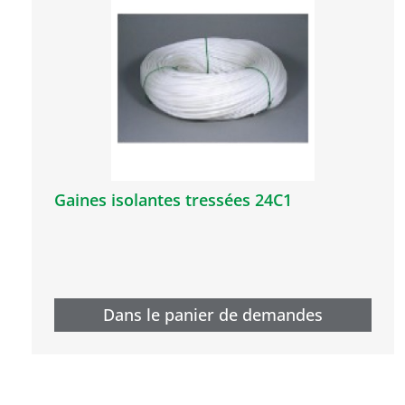
Gaines isolantes tressées 24C1
Dans le panier de demandes