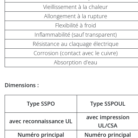
Vieillissement à la chaleur
Allongement à la rupture
Flexibilité à froid
Inflammabilité (sauf transparent)
Résistance au claquage électrique
Corrosion (contact avec le cuivre)
Absorption d’eau
Dimensions :
Type SSPO
Type SSPOUL
avec impression
avec reconnaissance UL
UL/CSA
Numéro principal
Numéro principal