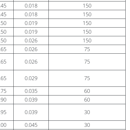
,45
0.018
150
,45
0.018
150
,50
0.019
150
,50
0.019
150
,50
0.026
150
,65
0.026
75
,65
0.026
75
,65
0.029
75
,75
0.035
60
,90
0.039
60
,95
0.039
30
,00
0.045
30