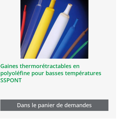
Gaines thermorétractables en
polyoléfine pour basses températures
SSPONT
Dans le panier de demandes