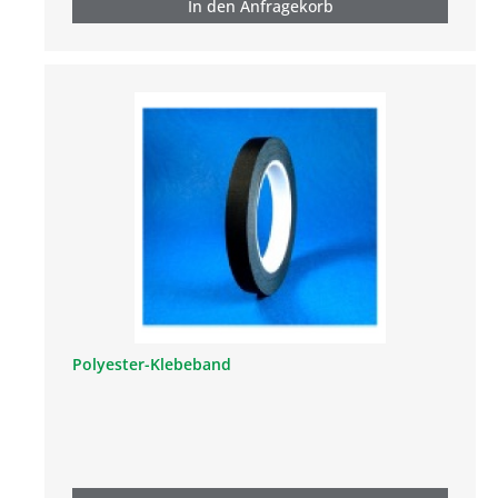
In den Anfragekorb
Polyester-Klebeband