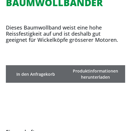
BAUMWOLLBÄNDER
Dieses Baumwollband weist eine hohe
Reissfestigkeit auf und ist deshalb gut
geeignet für Wickelköpfe grösserer Motoren.
Produktinformationen
In den Anfragekorb
herunterladen