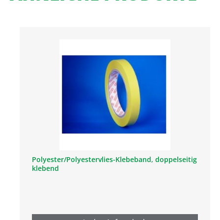
Polyester/Polyestervlies-Klebeband, doppelseitig
klebend