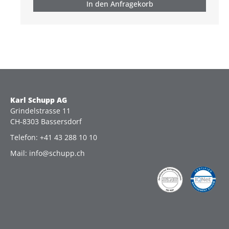
In den Anfragekorb
Karl Schupp AG
Grindelstrasse 11
CH-8303 Bassersdorf
Telefon: +41 43 288 10 10
Mail: info@schupp.ch