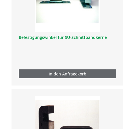
Befestigungswinkel für SU-Schnittbandkerne
In den Anfragekorb