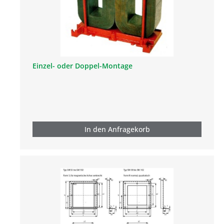
Einzel- oder Doppel-Montage
In den Anfragekorb