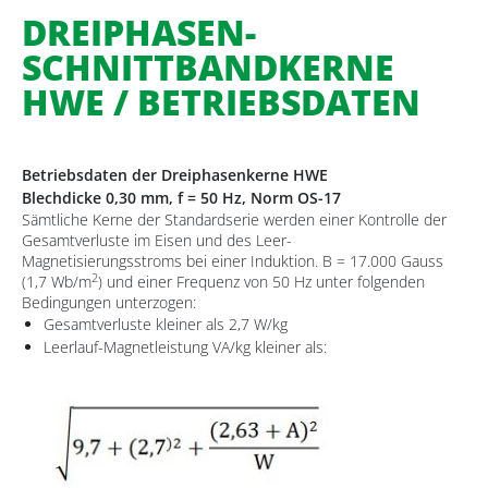
DREIPHASEN-
SCHNITTBANDKERNE
HWE / BETRIEBSDATEN
Betriebsdaten der Dreiphasenkerne HWE
Blechdicke 0,30 mm, f = 50 Hz, Norm OS-17
Sämtliche Kerne der Standardserie werden einer Kontrolle der
Gesamtverluste im Eisen und des Leer-
Magnetisierungsstroms bei einer Induktion. B = 17.000 Gauss
2
(1,7 Wb/m
) und einer Frequenz von 50 Hz unter folgenden
Bedingungen unterzogen:
Gesamtverluste kleiner als 2,7 W/kg
Leerlauf-Magnetleistung VA/kg kleiner als: