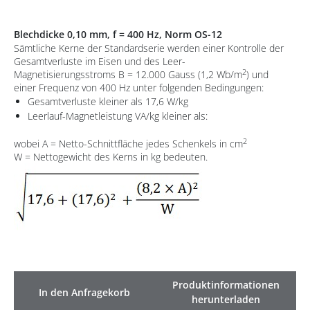
Blechdicke 0,10 mm, f = 400 Hz, Norm OS-12
Sämtliche Kerne der Standardserie werden einer Kontrolle der
Gesamtverluste im Eisen und des Leer-
2
Magnetisierungsstroms B = 12.000 Gauss (1,2 Wb/m
) und
einer Frequenz von 400 Hz unter folgenden Bedingungen:
Gesamtverluste kleiner als 17,6 W/kg
Leerlauf-Magnetleistung VA/kg kleiner als:
2
wobei A = Netto-Schnittfläche jedes Schenkels in cm
W = Nettogewicht des Kerns in kg bedeuten.
Produktinformationen
In den Anfragekorb
herunterladen