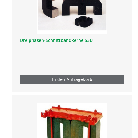
Dreiphasen-Schnittbandkerne S3U
In den Anfragekorb