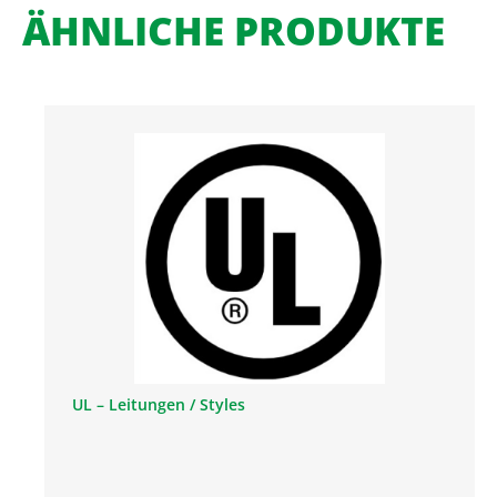
ÄHNLICHE PRODUKTE
UL – Leitungen / Styles