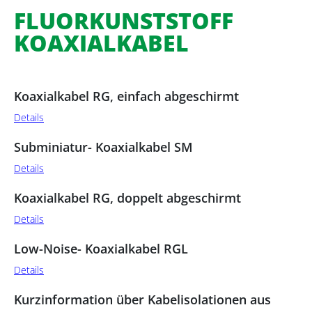
FLUORKUNSTSTOFF
KOAXIALKABEL
Koaxialkabel RG, einfach abgeschirmt
Details
Subminiatur- Koaxialkabel SM
Details
Koaxialkabel RG, doppelt abgeschirmt
Details
Low-Noise- Koaxialkabel RGL
Details
Kurzinformation über Kabelisolationen aus