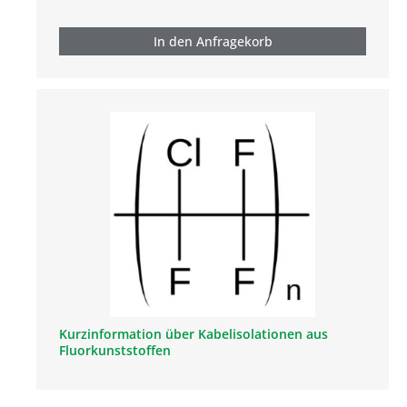
In den Anfragekorb
Kurzinformation über Kabelisolationen aus
Fluorkunststoffen