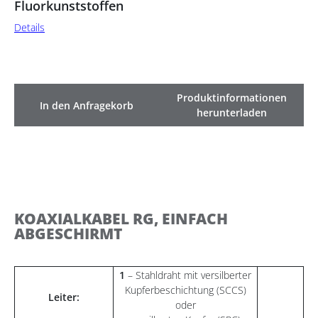
Fluorkunststoffen
Details
Produktinformationen
In den Anfragekorb
herunterladen
KOAXIALKABEL RG, EINFACH
ABGESCHIRMT
1
– Stahldraht mit versilberter
Kupferbeschichtung (SCCS)
Leiter:
oder