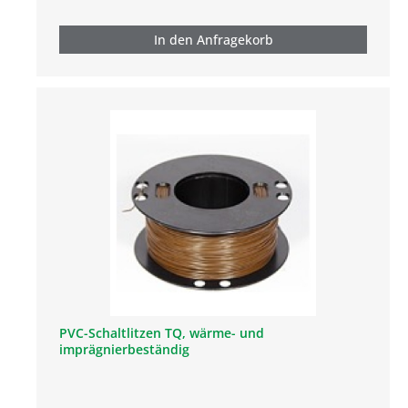
In den Anfragekorb
PVC-Schaltlitzen TQ, wärme- und
imprägnierbeständig