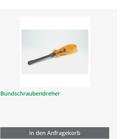
Bundschraubendreher
In den Anfragekorb