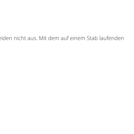
eiden nicht aus. Mit dem auf einem Stab laufenden