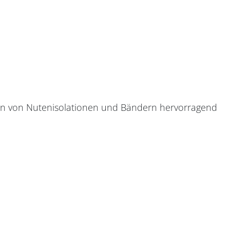
den von Nutenisolationen und Bändern hervorragend