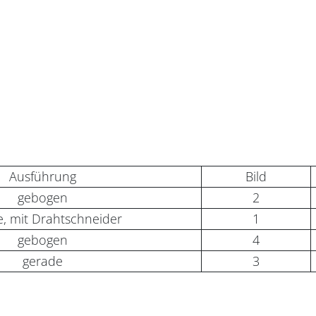
Ausführung
Bild
gebogen
2
, mit Drahtschneider
1
gebogen
4
gerade
3