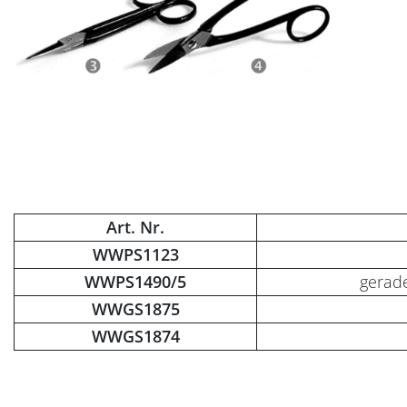
Art. Nr.
WWPS1123
WWPS1490/5
gerade
WWGS1875
WWGS1874