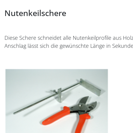
Nutenkeilschere
Diese Schere schneidet alle Nutenkeilprofile aus Ho
Anschlag lässt sich die gewünschte Länge in Sekunde