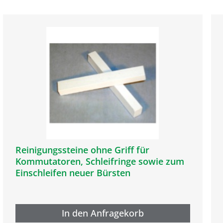
Reinigungssteine ohne Griff für
Kommutatoren, Schleifringe sowie zum
Einschleifen neuer Bürsten
In den Anfragekorb