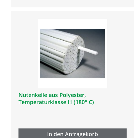
Nutenkeile aus Polyester,
Temperaturklasse H (180° C)
In den Anfragekorb