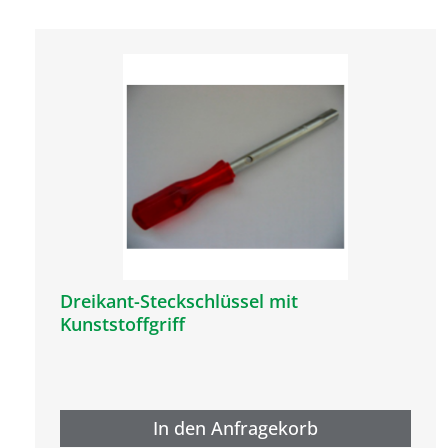
Dreikant-Steckschlüssel mit
Kunststoffgriff
In den Anfragekorb