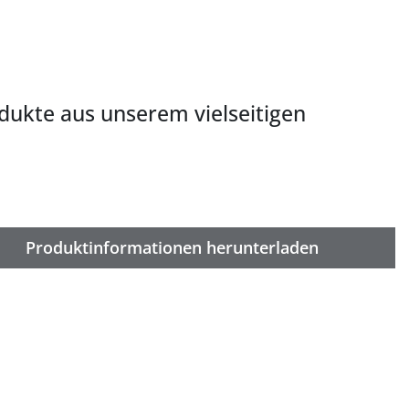
odukte aus unserem vielseitigen
Produktinformationen herunterladen