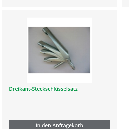
Dreikant-Steckschlüsselsatz
In den Anfragekorb