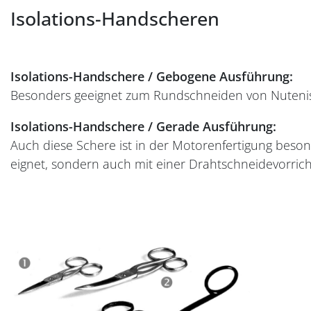
Isolations-Handscheren
Isolations-Handschere / Gebogene Ausführung:
Besonders geeignet zum Rundschneiden von Nutenis
Isolations-Handschere / Gerade Ausführung:
Auch diese Schere ist in der Motorenfertigung beso
eignet, sondern auch mit einer Drahtschneidevorrich