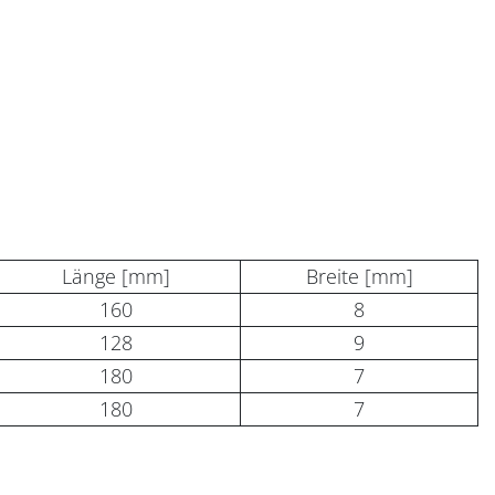
Länge [mm]
Breite [mm]
160
8
128
9
180
7
180
7