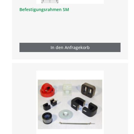
Befestigungsrahmen SM
In den Anfragekorb