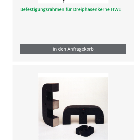
Befestigungsrahmen für Dreiphasenkerne HWE
In den Anfragekorb