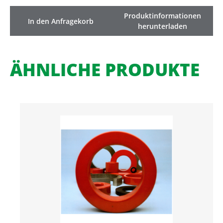
Produktinformationen
In den Anfragekorb
herunterladen
ÄHNLICHE PRODUKTE