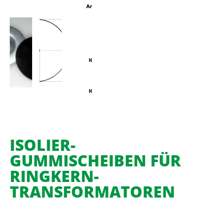
ISOLIER-
GUMMISCHEIBEN FÜR
RINGKERN-
TRANSFORMATOREN