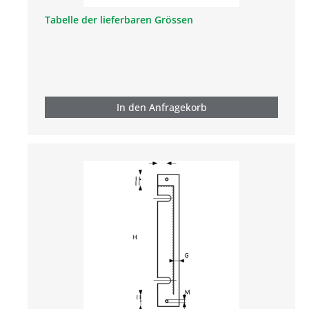
Tabelle der lieferbaren Grössen
In den Anfragekorb