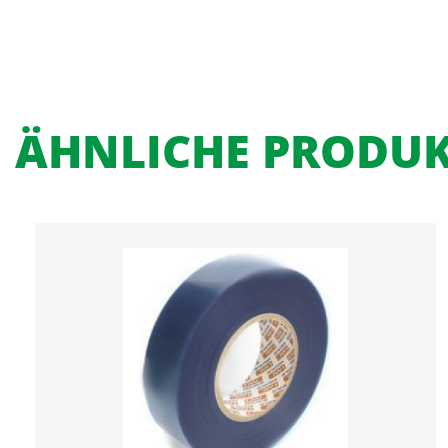
ÄHNLICHE PRODU