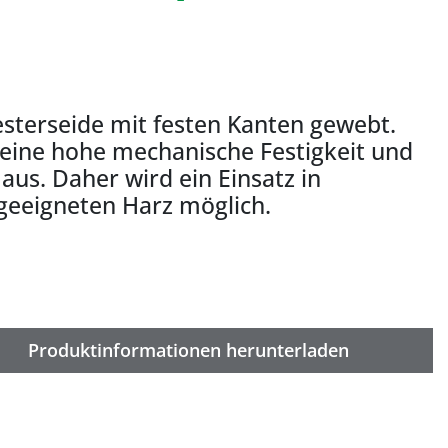
sterseide mit festen Kanten gewebt.
h eine hohe mechanische Festigkeit und
us. Daher wird ein Einsatz in
eeigneten Harz möglich.
Produktinformationen herunterladen