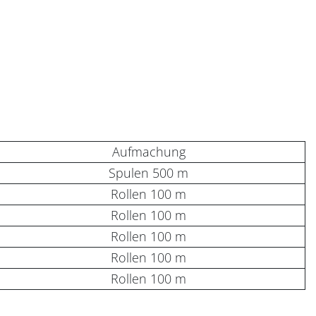
Aufmachung
Spulen 500 m
Rollen 100 m
Rollen 100 m
Rollen 100 m
Rollen 100 m
Rollen 100 m