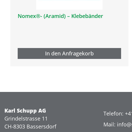
Nomex®- (Aramid) – Klebebänder
In den Anfragekorb
Karl Schupp AG
Telefon: +4
Grindelstrasse 11
Mail: info
CH-8303 Bassersdorf