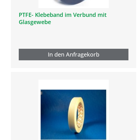
PTFE- Klebeband im Verbund mit
Glasgewebe
In den Anfragekorb