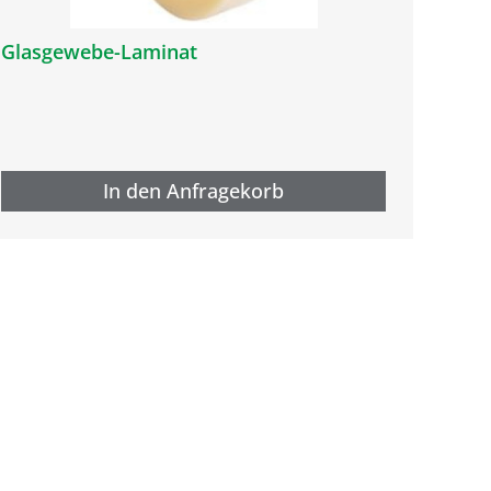
Glasgewebe-Laminat
In den Anfragekorb