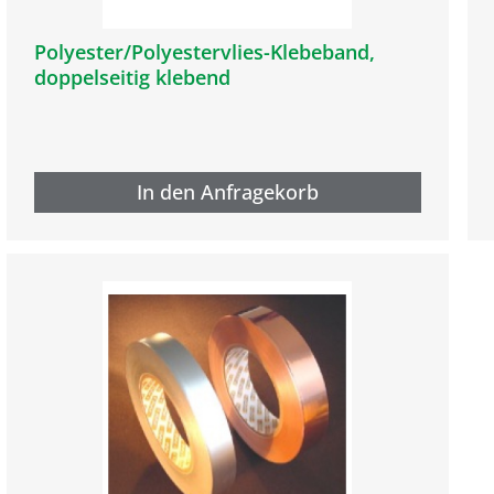
Polyester/Polyestervlies-Klebeband,
doppelseitig klebend
In den Anfragekorb