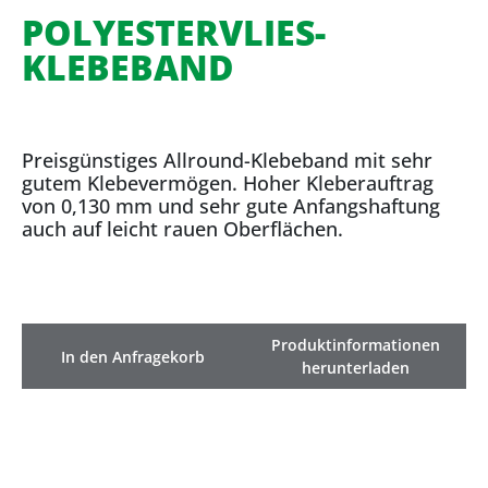
POLYESTERVLIES-
KLEBEBAND
Preisgünstiges Allround-Klebeband mit sehr
gutem Klebevermögen. Hoher Kleberauftrag
von 0,130 mm und sehr gute Anfangshaftung
auch auf leicht rauen Oberflächen.
Produktinformationen
In den Anfragekorb
herunterladen