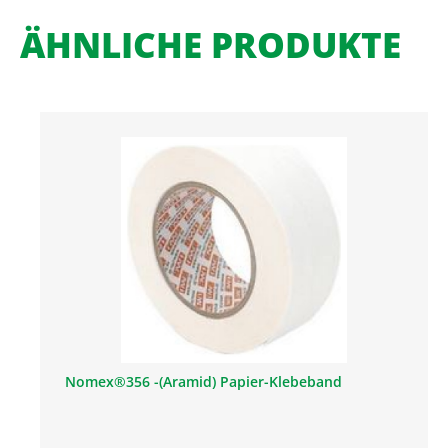
ÄHNLICHE PRODUKTE
Nomex®356 -(Aramid) Papier-Klebeband