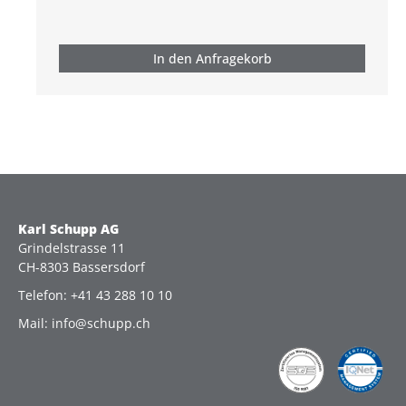
In den Anfragekorb
Karl Schupp AG
Grindelstrasse 11
CH-8303 Bassersdorf
Telefon: +41 43 288 10 10
Mail: info@schupp.ch