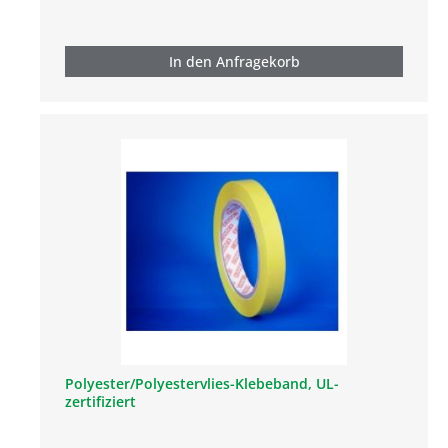
In den Anfragekorb
Polyester/Polyestervlies-Klebeband, UL-
zertifiziert