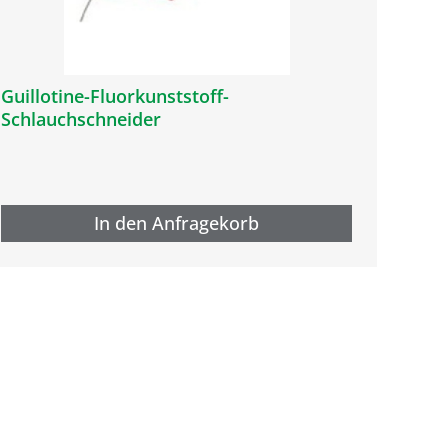
Guillotine-Fluorkunststoff-
Schlauchschneider
In den Anfragekorb