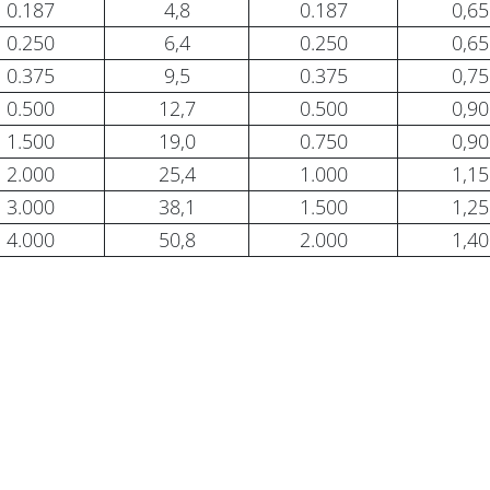
0.187
4,8
0.187
0,65
0.250
6,4
0.250
0,65
0.375
9,5
0.375
0,75
0.500
12,7
0.500
0,90
1.500
19,0
0.750
0,90
2.000
25,4
1.000
1,15
3.000
38,1
1.500
1,25
4.000
50,8
2.000
1,40