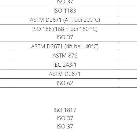
ISO 37
ISO 1183
ASTM D2671 (4 h bei 200°C)
ISO 188 (168 h bei 150 °C)
ISO 37
ASTM D2671 (4h bei -40°C)
ASTM 876
IEC 243-1
ASTM D2671
ISO 62
ISO 1817
ISO 37
ISO 37