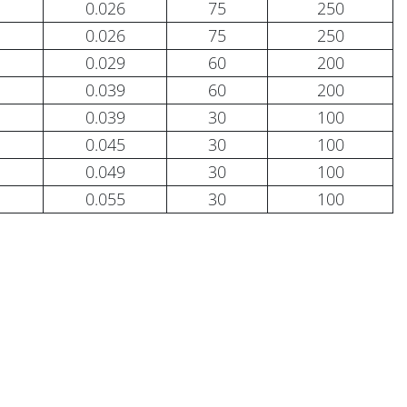
0.026
75
250
0.026
75
250
0.029
60
200
0.039
60
200
0.039
30
100
0.045
30
100
0.049
30
100
0.055
30
100