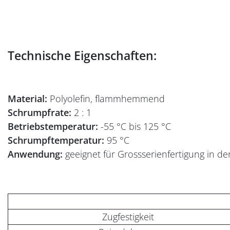
Technische Eigenschaften:
Material:
Polyolefin, flammhemmend
Schrumpfrate:
2 : 1
Betriebstemperatur:
-55 °C bis 125 °C
Schrumpftemperatur:
95 °C
Anwendung:
geeignet für Grossserienfertigung in de
Zugfestigkeit