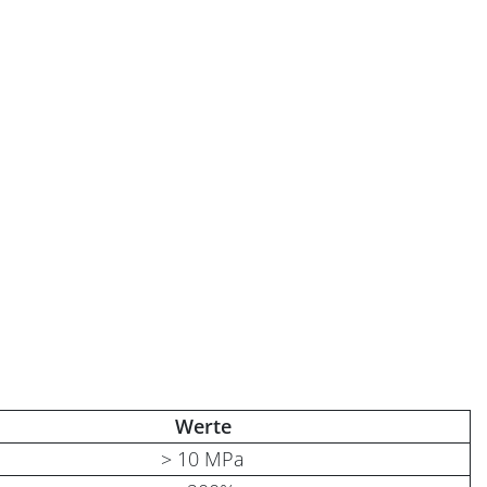
Werte
> 10 MPa