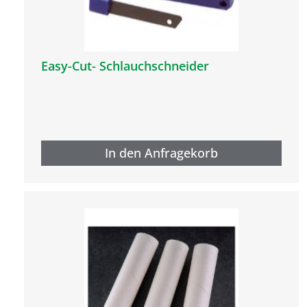
Easy-Cut- Schlauchschneider
In den Anfragekorb