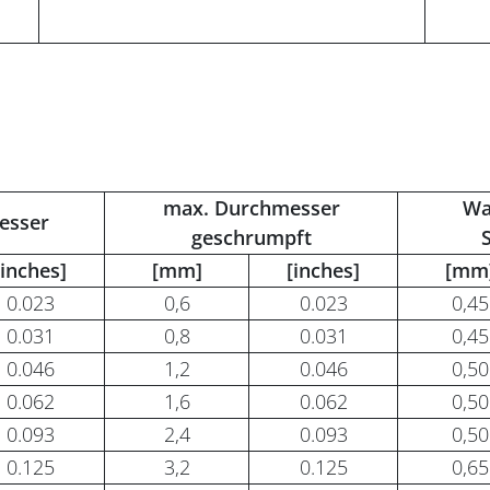
max. Durchmesser
Wa
esser
geschrumpft
[inches]
[mm]
[inches]
[mm
0.023
0,6
0.023
0,45
0.031
0,8
0.031
0,45
0.046
1,2
0.046
0,50
0.062
1,6
0.062
0,50
0.093
2,4
0.093
0,50
0.125
3,2
0.125
0,65