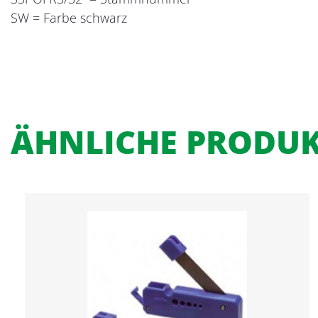
SW = Farbe schwarz
ÄHNLICHE PRODU