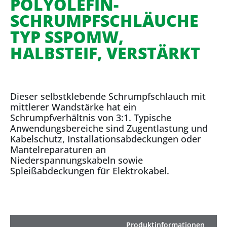
POLYOLEFIN-
SCHRUMPFSCHLÄUCHE
TYP SSPOMW,
HALBSTEIF, VERSTÄRKT
Dieser selbstklebende Schrumpfschlauch mit
mittlerer Wandstärke hat ein
Schrumpfverhältnis von 3:1. Typische
Anwendungsbereiche sind Zugentlastung und
Kabelschutz, Installationsabdeckungen oder
Mantelreparaturen an
Niederspannungskabeln sowie
Spleißabdeckungen für Elektrokabel.
Produktinformationen