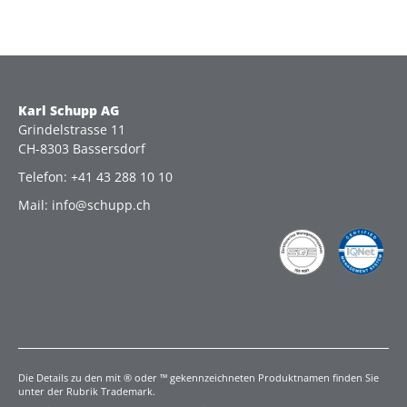
Karl Schupp AG
Grindelstrasse 11
CH-8303 Bassersdorf
Telefon: +41 43 288 10 10
Mail: info@schupp.ch
Die Details zu den mit ® oder ™ gekennzeichneten Produktnamen finden Sie
unter der Rubrik Trademark.