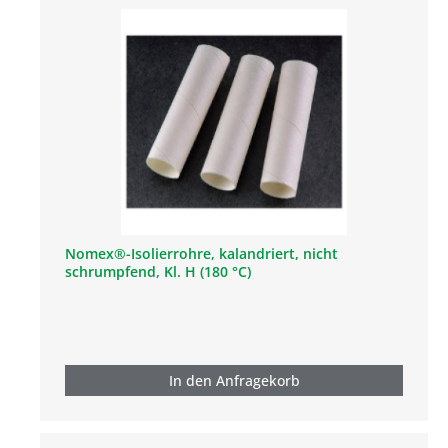
Nomex®-Isolierrohre, kalandriert, nicht
schrumpfend, Kl. H (180 °C)
In den Anfragekorb