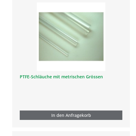
PTFE-Schläuche mit metrischen Grössen
In den Anfragekorb