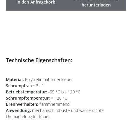
In den Anfragekorb
herunterladen
Technische Eigenschaften:
Material:
Polyolefin mit Innenkleber
Schrumpfrate:
3 : 1
Betriebstemperatur:
-55 °C bis 120 °C
Schrumpftemperatur:
> 120 °C
Brennverhalten:
flammhemmend
Anwendung:
mechanisch robuste und wasserdichte
Ummantelung für Kabel.