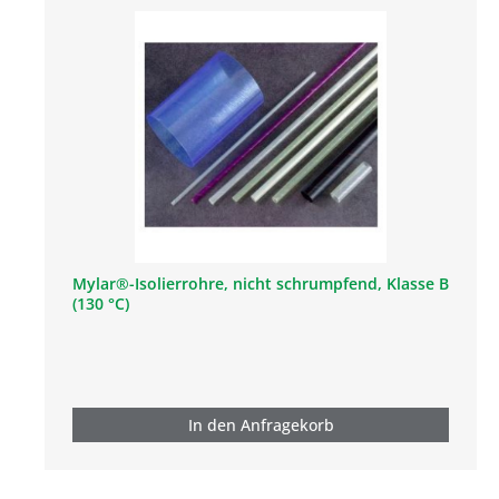
Mylar®-Isolierrohre, nicht schrumpfend, Klasse B
(130 °C)
In den Anfragekorb