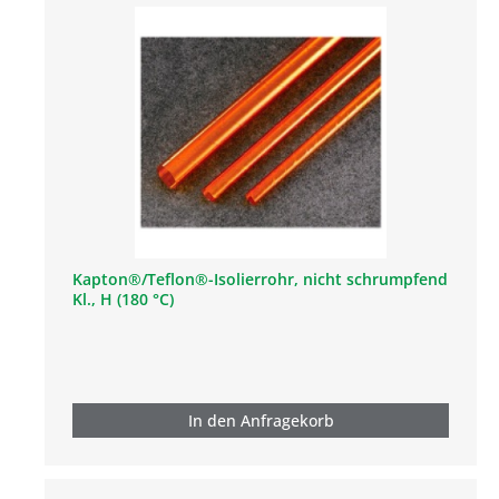
Kapton®/Teflon®-Isolierrohr, nicht schrumpfend
Kl., H (180 °C)
In den Anfragekorb