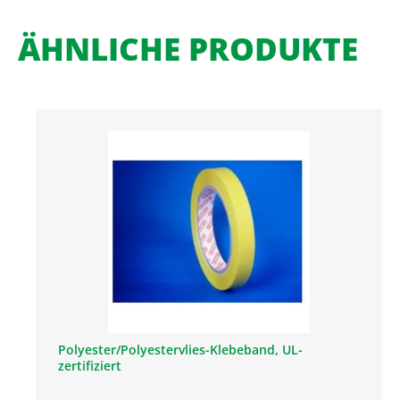
ÄHNLICHE PRODUKTE
Polyester/Polyestervlies-Klebeband, UL-
zertifiziert