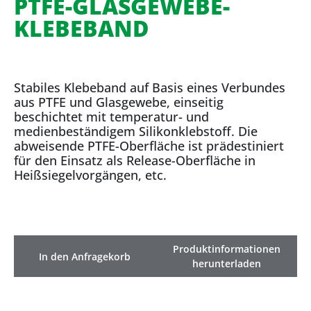
PTFE-GLASGEWEBE-
KLEBEBAND
Stabiles Klebeband auf Basis eines Verbundes
aus PTFE und Glasgewebe, einseitig
beschichtet mit temperatur- und
medienbeständigem Silikonklebstoff. Die
abweisende PTFE-Oberfläche ist prädestiniert
für den Einsatz als Release-Oberfläche in
Heißsiegelvorgängen, etc.
Produktinformationen
In den Anfragekorb
herunterladen