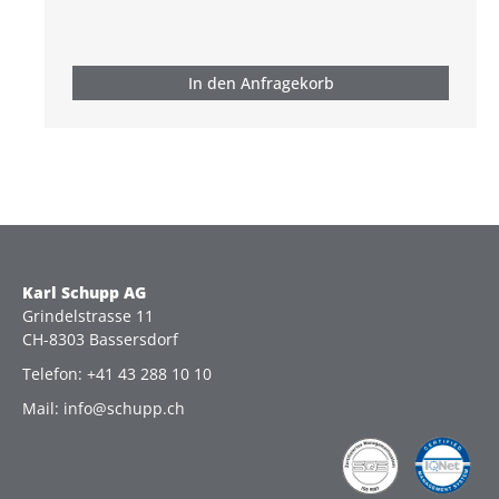
In den Anfragekorb
Karl Schupp AG
Grindelstrasse 11
CH-8303 Bassersdorf
Telefon: +41 43 288 10 10
Mail: info@schupp.ch