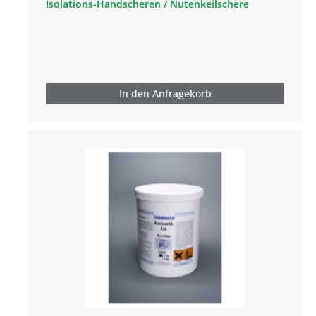
Isolations-Handscheren / Nutenkeilschere
In den Anfragekorb