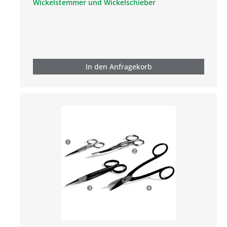
Wickelstemmer und Wickelschieber
In den Anfragekorb