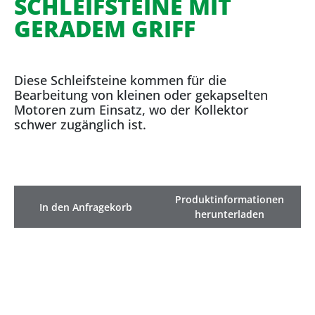
SCHLEIFSTEINE MIT
GERADEM GRIFF
Diese Schleifsteine kommen für die
Bearbeitung von kleinen oder gekapselten
Motoren zum Einsatz, wo der Kollektor
schwer zugänglich ist.
Produktinformationen
In den Anfragekorb
herunterladen