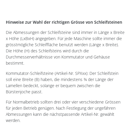
Hinweise zur Wahl der richtigen Grösse von Schleifsteinen
Die Abmessungen der Schleifsteine sind immer in Länge x Breite
x Höhe (LxBxH) angegeben. Für jede Maschine sollte immer die
grösstmögliche Schleiffläche benutzt werden (Länge x Breite).
Die Höhe (H) des Schleifsteins wird durch die
Durchmesserverhältnisse von Kommutator und Gehäuse
bestimmt.
Kommutator-Schleifsteine (Artikel-Nr. SPXxx): Der Schleifstein
soll eine Breite (B) haben, die mindestens ¾ der Länge der
Lamellen bedeckt, solange er bequem zwischen die
Bürstenjoche passt.
Für Normalbetrieb sollten drei oder vier verschiedene Grössen
für jeden Betrieb genügen. Nach Festlegung der ungefähren
Abmessungen kann die nächstpassende Artikel-Nr. gewählt
werden.