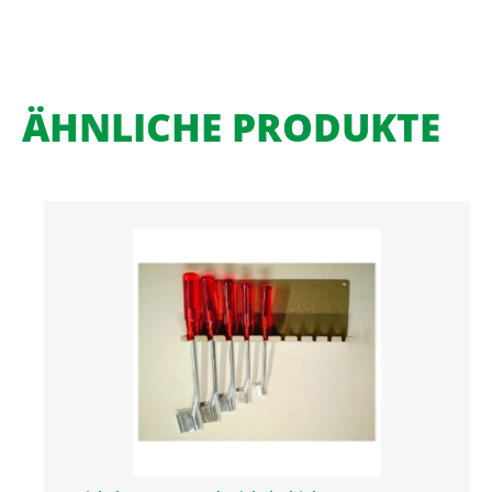
ÄHNLICHE PRODUKTE