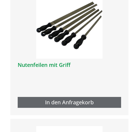
Nutenfeilen mit Griff
In den Anfragekorb