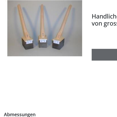
Handlich
von gros
Abmessungen