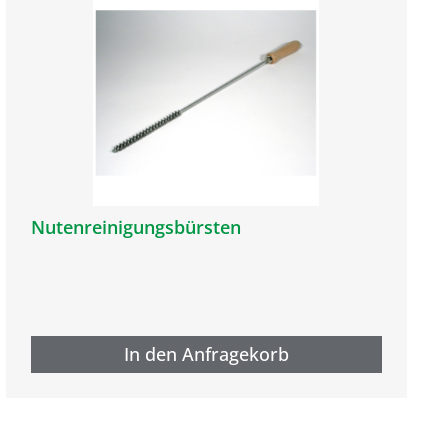
Nutenreinigungsbürsten
In den Anfragekorb