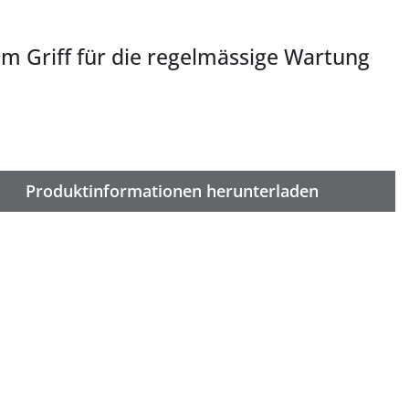
em Griff für die regelmässige Wartung
Produktinformationen herunterladen