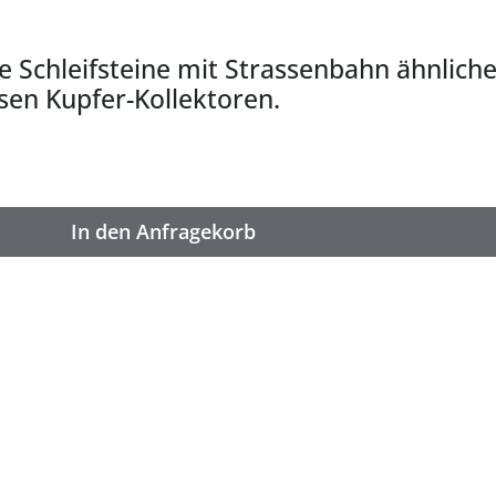
e Schleifsteine mit Strassenbahn ähnlich
sen Kupfer-Kollektoren.
In den Anfragekorb