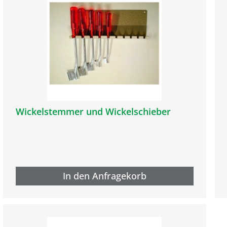
Wickelstemmer und Wickelschieber
In den Anfragekorb