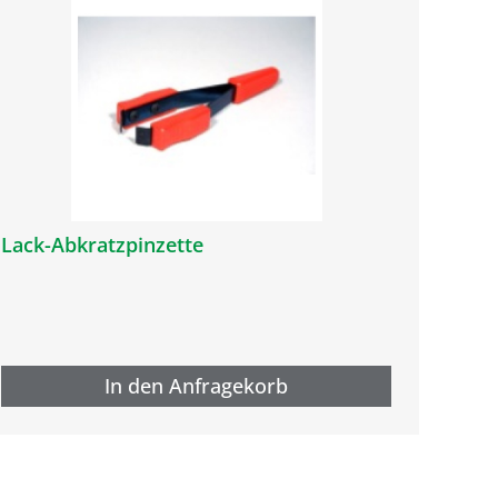
Lack-Abkratzpinzette
In den Anfragekorb