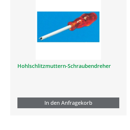
Hohlschlitzmuttern-Schraubendreher
In den Anfragekorb