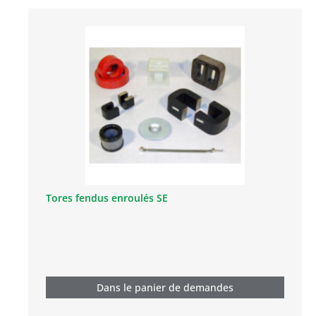
Tores fendus enroulés SE
Dans le panier de demandes