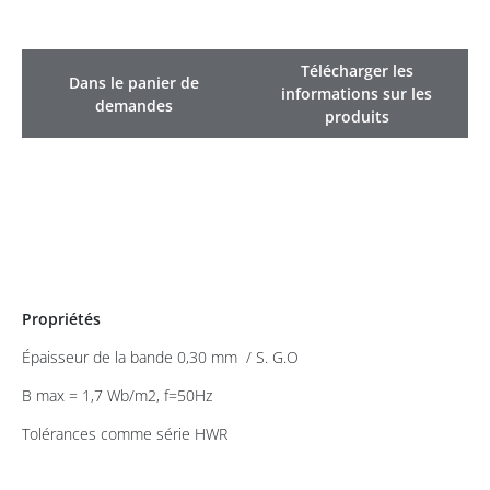
Télécharger les
Dans le panier de
informations sur les
demandes
produits
Propriétés
Épaisseur de la bande 0,30 mm / S. G.O
B max = 1,7 Wb/m2, f=50Hz
Tolérances comme série HWR