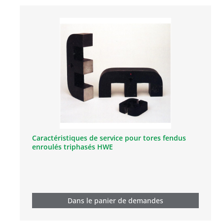
Caractéristiques de service pour tores fendus
enroulés triphasés HWE
Dans le panier de demandes