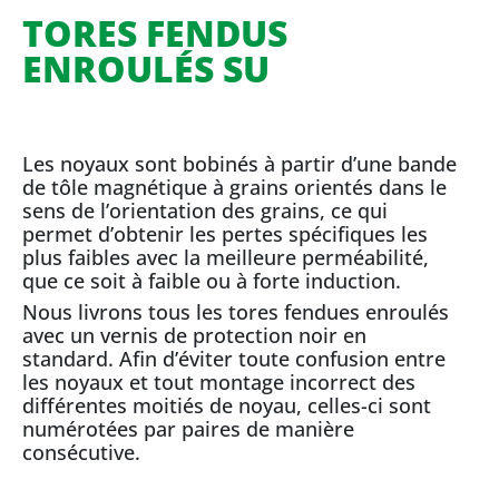
TORES FENDUS
ENROULÉS SU
Les noyaux sont bobinés à partir d’une bande
de tôle magnétique à grains orientés dans le
sens de l’orientation des grains, ce qui
permet d’obtenir les pertes spécifiques les
plus faibles avec la meilleure perméabilité,
que ce soit à faible ou à forte induction.
Nous livrons tous les tores fendues enroulés
avec un vernis de protection noir en
standard. Afin d’éviter toute confusion entre
les noyaux et tout montage incorrect des
différentes moitiés de noyau, celles-ci sont
numérotées par paires de manière
consécutive.