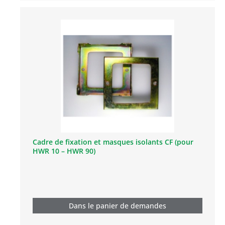
Cadre de fixation et masques isolants CF (pour
HWR 10 – HWR 90)
Dans le panier de demandes