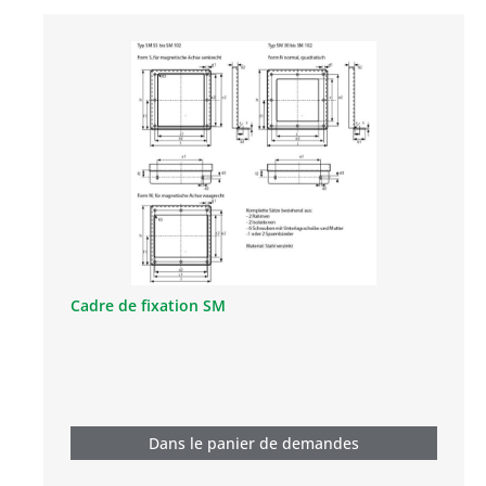
Cadre de fixation SM
Dans le panier de demandes