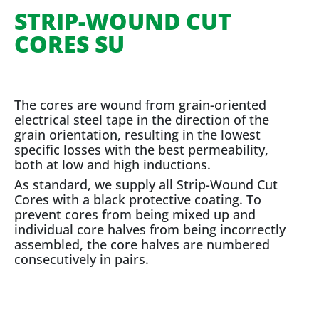
STRIP-WOUND CUT
CORES SU
The cores are wound from grain-oriented
electrical steel tape in the direction of the
grain orientation, resulting in the lowest
specific losses with the best permeability,
both at low and high inductions.
As standard, we supply all Strip-Wound Cut
Cores with a black protective coating. To
prevent cores from being mixed up and
individual core halves from being incorrectly
assembled, the core halves are numbered
consecutively in pairs.