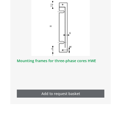
Mounting frames for three-phase cores HWE
Add to request basket