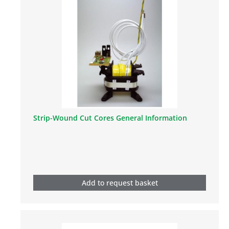
Strip-Wound Cut Cores General Information
Add to request basket