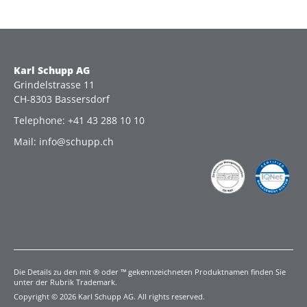
Karl Schupp AG
Grindelstrasse 11
CH-8303 Bassersdorf
Telephone: +41 43 288 10 10
Mail: info@schupp.ch
Die Details zu den mit ® oder ™ gekennzeichneten Produktnamen finden Sie
unter der Rubrik Trademark.
Copyright © 2026 Karl Schupp AG. All rights reserved.