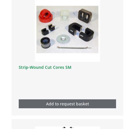
Strip-Wound Cut Cores SM
Add to request basket