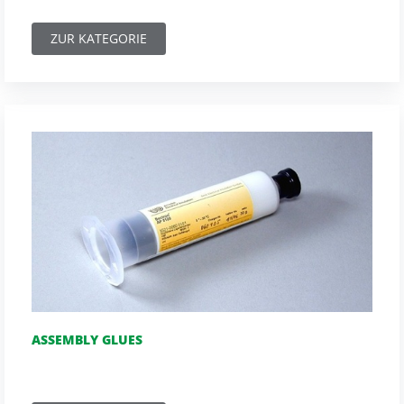
ZUR KATEGORIE
ASSEMBLY GLUES