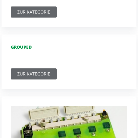
ZUR KATEGORIE
GROUPED
ZUR KATEGORIE