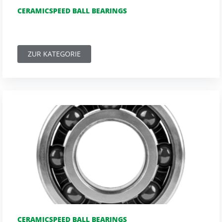
CERAMICSPEED BALL BEARINGS
ZUR KATEGORIE
CERAMICSPEED BALL BEARINGS