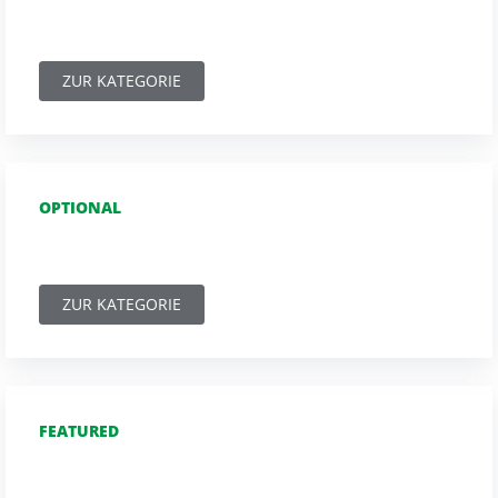
ZUR KATEGORIE
OPTIONAL
ZUR KATEGORIE
FEATURED