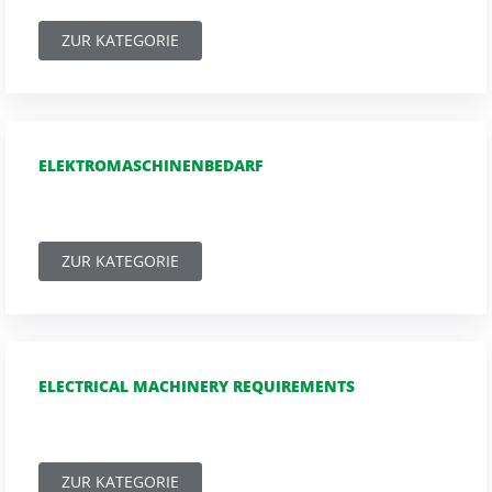
ZUR KATEGORIE
ELEKTROMASCHINENBEDARF
ZUR KATEGORIE
ELECTRICAL MACHINERY REQUIREMENTS
ZUR KATEGORIE