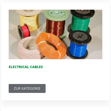
ELECTRICAL CABLES
ZUR KATEGORIE