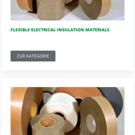
FLEXIBLE ELECTRICAL INSULATION MATERIALS
ZUR KATEGORIE