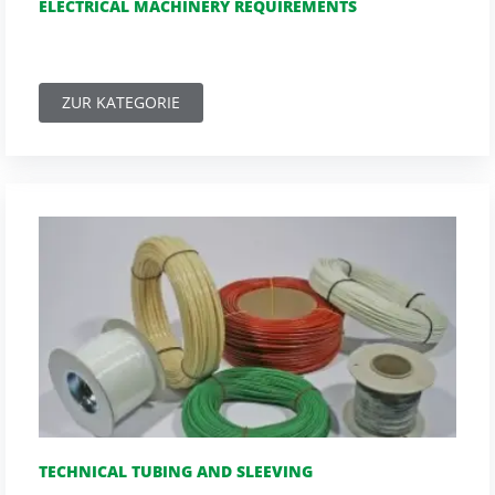
ELECTRICAL MACHINERY REQUIREMENTS
ZUR KATEGORIE
TECHNICAL TUBING AND SLEEVING