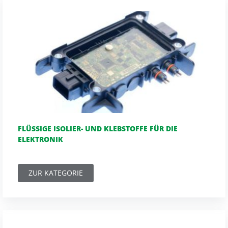
FLÜSSIGE ISOLIER- UND KLEBSTOFFE FÜR DIE
ELEKTRONIK
ZUR KATEGORIE