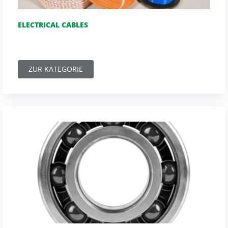
ELECTRICAL CABLES
ZUR KATEGORIE