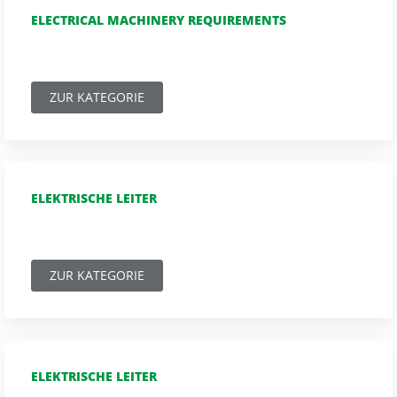
ELECTRICAL MACHINERY REQUIREMENTS
ZUR KATEGORIE
ELEKTRISCHE LEITER
ZUR KATEGORIE
ELEKTRISCHE LEITER