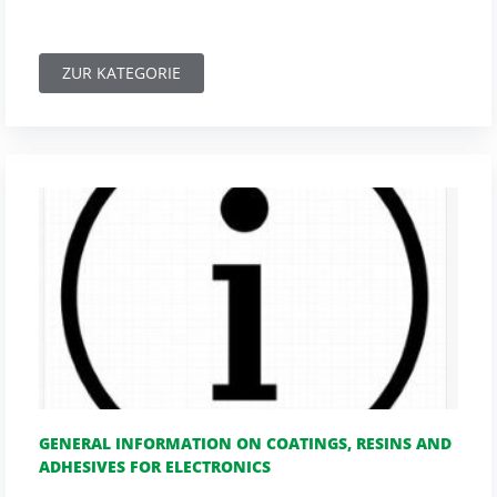
ZUR KATEGORIE
GENERAL INFORMATION ON COATINGS, RESINS AND
ADHESIVES FOR ELECTRONICS