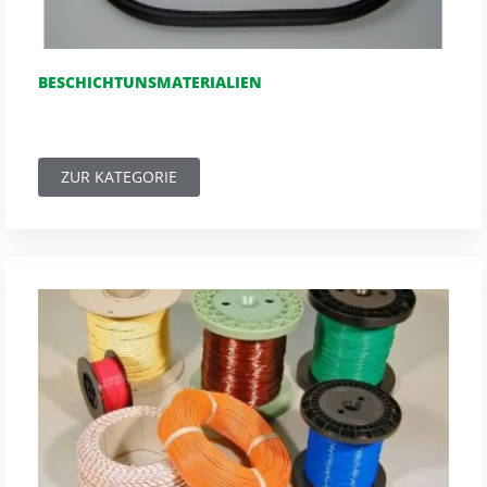
BESCHICHTUNSMATERIALIEN
ZUR KATEGORIE