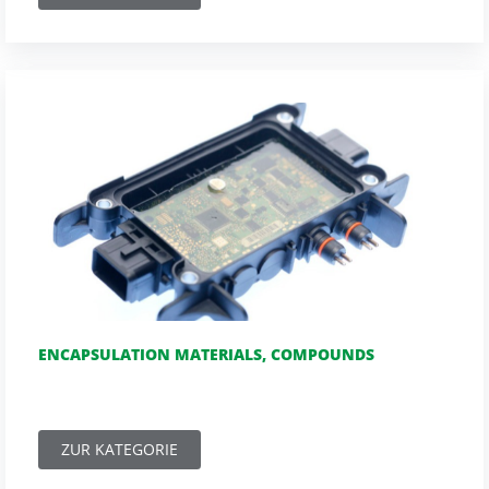
ENCAPSULATION MATERIALS, COMPOUNDS
ZUR KATEGORIE