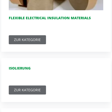
FLEXIBLE ELECTRICAL INSULATION MATERIALS
ZUR KATEGORIE
ISOLIERUNG
ZUR KATEGORIE