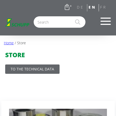
0
Home
/ Store
STORE
TO THE TECHNICAL DATA