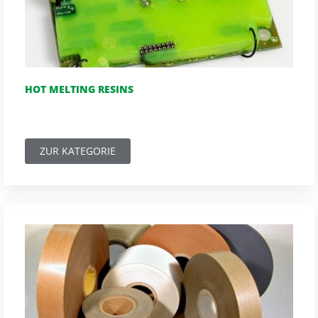
HOT MELTING RESINS
ZUR KATEGORIE