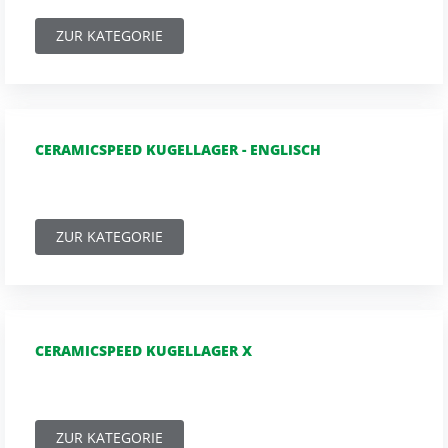
ZUR KATEGORIE
CERAMICSPEED KUGELLAGER - ENGLISCH
ZUR KATEGORIE
CERAMICSPEED KUGELLAGER X
ZUR KATEGORIE