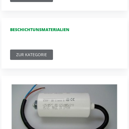
BESCHICHTUNSMATERIALIEN
ZUR KATEGORIE