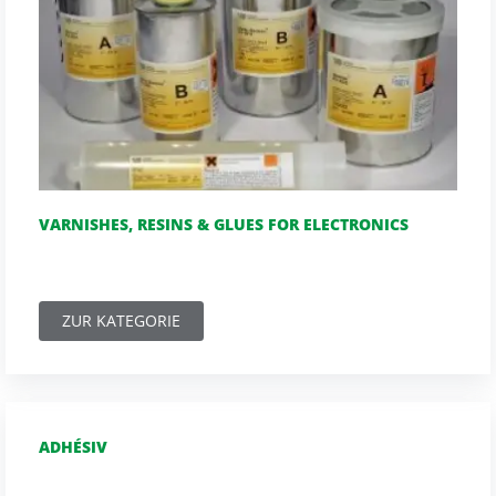
VARNISHES, RESINS & GLUES FOR ELECTRONICS
ZUR KATEGORIE
ADHÉSIV