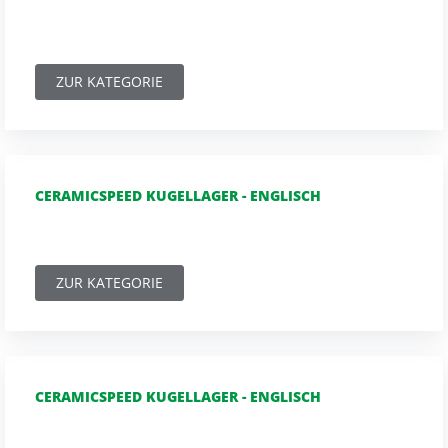
ZUR KATEGORIE
CERAMICSPEED KUGELLAGER - ENGLISCH
ZUR KATEGORIE
CERAMICSPEED KUGELLAGER - ENGLISCH