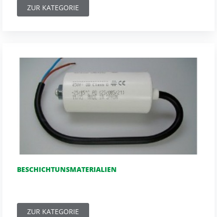
ZUR KATEGORIE
BESCHICHTUNSMATERIALIEN
ZUR KATEGORIE