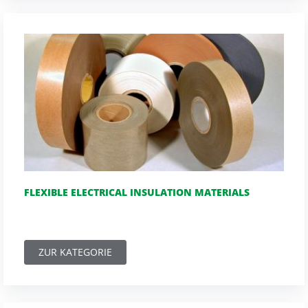
FLEXIBLE ELECTRICAL INSULATION MATERIALS
ZUR KATEGORIE