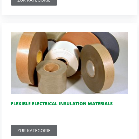
FLEXIBLE ELECTRICAL INSULATION MATERIALS
ZUR KATEGORIE