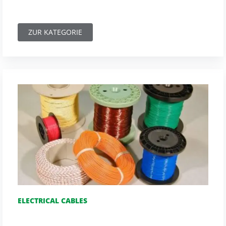
ZUR KATEGORIE
ELECTRICAL CABLES