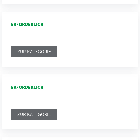
ERFORDERLICH
ZUR KATEGORIE
ERFORDERLICH
ZUR KATEGORIE