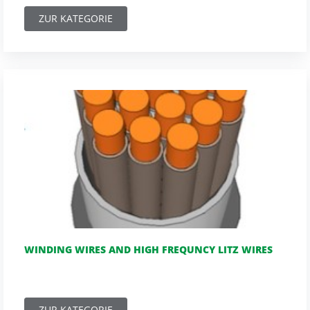
ZUR KATEGORIE
WINDING WIRES AND HIGH FREQUNCY LITZ WIRES
ZUR KATEGORIE