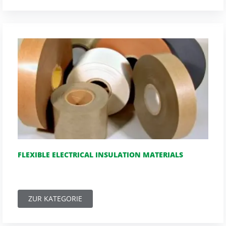
FLEXIBLE ELECTRICAL INSULATION MATERIALS
ZUR KATEGORIE