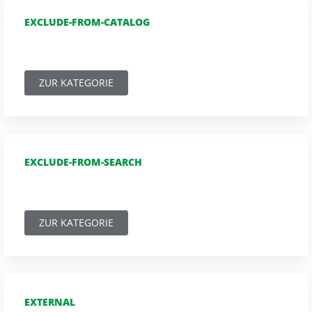
EXCLUDE-FROM-CATALOG
ZUR KATEGORIE
EXCLUDE-FROM-SEARCH
ZUR KATEGORIE
EXTERNAL