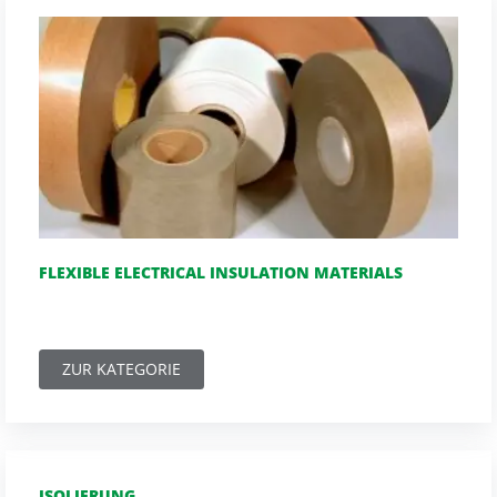
FLEXIBLE ELECTRICAL INSULATION MATERIALS
ZUR KATEGORIE
ISOLIERUNG