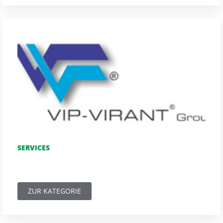
SERVICES
ZUR KATEGORIE