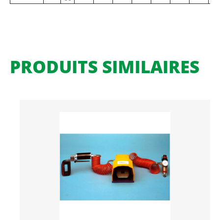
PRODUITS SIMILAIRES