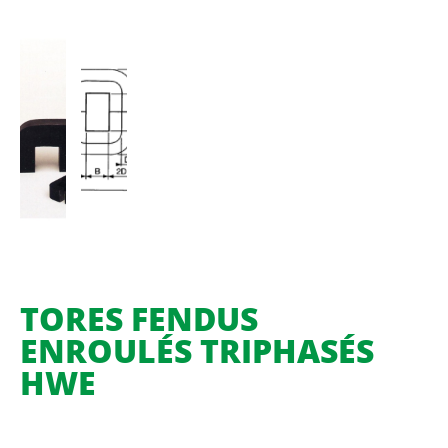
TORES FENDUS
ENROULÉS TRIPHASÉS
HWE