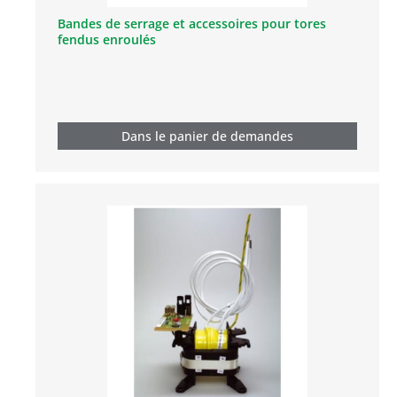
Bandes de serrage et accessoires pour tores
fendus enroulés
Dans le panier de demandes