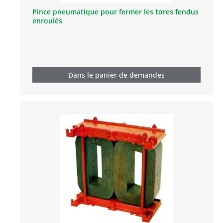
Pince pneumatique pour fermer les tores fendus
enroulés
Dans le panier de demandes