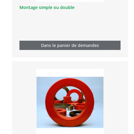
Montage simple ou double
Dans le panier de demandes