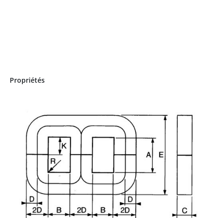
Propriétés