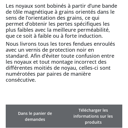
Les noyaux sont bobinés à partir d’une bande
de tôle magnétique à grains orientés dans le
sens de l’orientation des grains, ce qui
permet d’obtenir les pertes spécifiques les
plus faibles avec la meilleure perméabilité,
que ce soit à faible ou à forte induction.
Nous livrons tous les tores fendues enroulés
avec un vernis de protection noir en
standard. Afin d’éviter toute confusion entre
les noyaux et tout montage incorrect des
différentes moitiés de noyau, celles-ci sont
numérotées par paires de manière
consécutive.
Télécharger les
Dans le panier de
informations sur les
demandes
produits