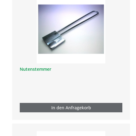
Nutenstemmer
In den Anfragekorb