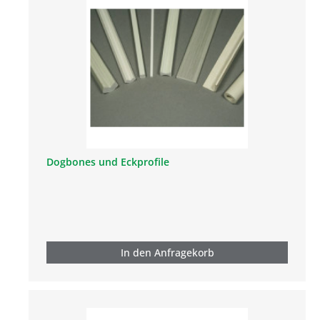
Dogbones und Eckprofile
In den Anfragekorb