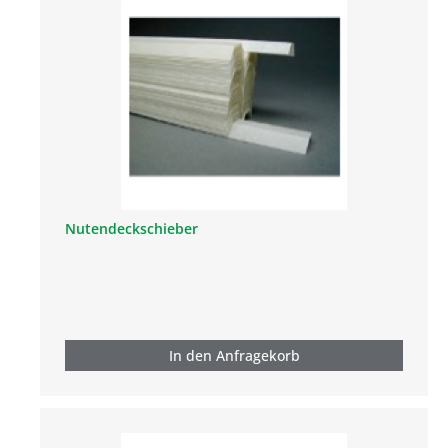
Nutendeckschieber
In den Anfragekorb