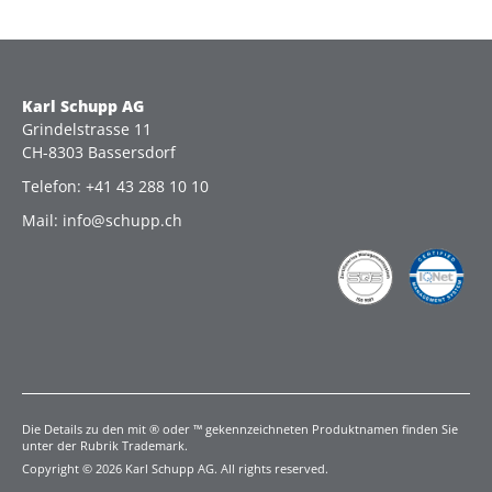
Karl Schupp AG
Grindelstrasse 11
CH-8303 Bassersdorf
Telefon: +41 43 288 10 10
Mail: info@schupp.ch
Die Details zu den mit ® oder ™ gekennzeichneten Produktnamen finden Sie
unter der Rubrik Trademark.
Copyright © 2026 Karl Schupp AG. All rights reserved.