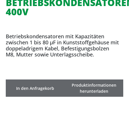
BETRIEBSKONDENSATORE
400V
Betriebskondensatoren mit Kapazitäten
zwischen 1 bis 80 µF in Kunststoffgehäuse mit
doppeladrigem Kabel, Befestigungsbolzen
M8, Mutter sowie Unterlagsscheibe.
Produktinformationen
In den Anfragekorb
herunterladen