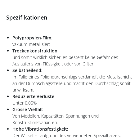
Spezifikationen
Polypropylen-Film
:
vakuum-metallisiert
Trockenkonstruktion
und somit wirklich sicher: es besteht keine Gefahr des
Auslaufens von Flüssigkeit oder von Giften
Selbstheilend:
Im Falle eines Foliendurchschlags verdampft die Metallschicht
an der Durchschlagsstelle und macht den Durchschlag somit
unwirksam.
Reduzierte Verluste
Unter 0,05%
Grosse Vielfalt
Von Modellen, Kapazitäten, Spannungen und
Konstruktionsvarianten.
Hohe Vibrationsfestigkeit:
Der Wickel ist aufgrund des verwendeten Spezialharzes,