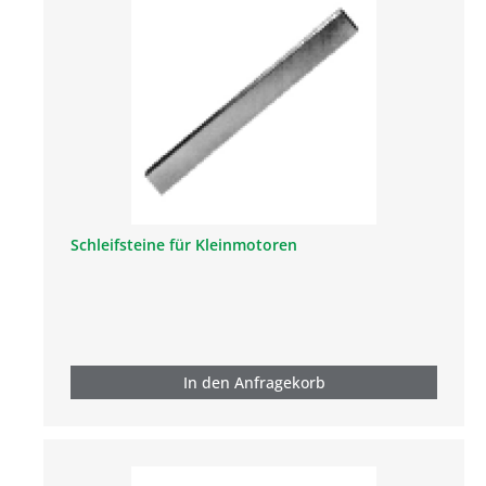
Schleifsteine für Kleinmotoren
In den Anfragekorb