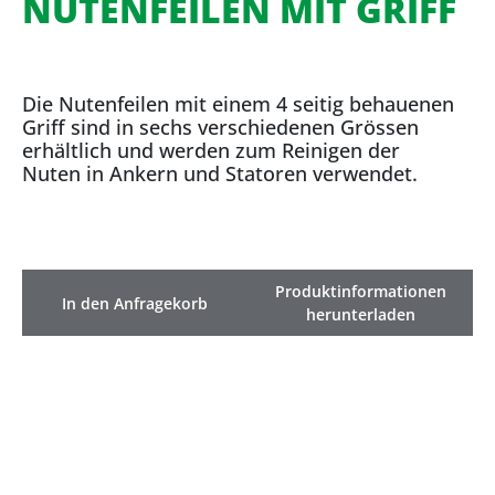
NUTENFEILEN MIT GRIFF
Die Nutenfeilen mit einem 4 seitig behauenen
Griff sind in sechs verschiedenen Grössen
erhältlich und werden zum Reinigen der
Nuten in Ankern und Statoren verwendet.
Produktinformationen
In den Anfragekorb
herunterladen