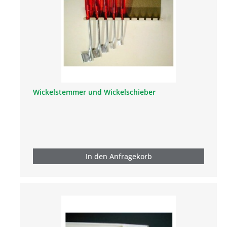
Wickelstemmer und Wickelschieber
In den Anfragekorb