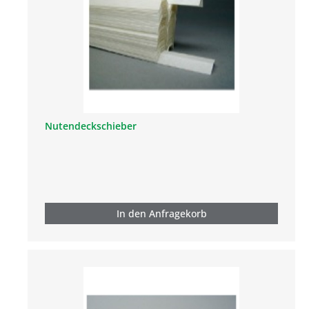
Nutendeckschieber
In den Anfragekorb