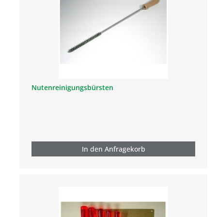
Nutenreinigungsbürsten
In den Anfragekorb