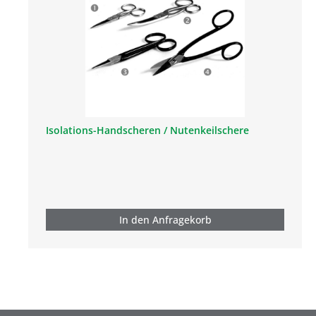
Isolations-Handscheren / Nutenkeilschere
In den Anfragekorb