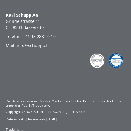
Karl Schupp AG
Grindelstrasse 11
CH-8303 Bassersdorf
Telefon: +41 43 288 10 10
Mail: info@schupp.ch
Die Details zu den mit ® oder ™ gekennzeichneten Produktnamen finden Sie
unter der Rubrik Trademark.
Copyright © 2026 Karl Schupp AG. All rights reserved.
Datenschutz
|
Impressum
|
AGB
|
Trademark