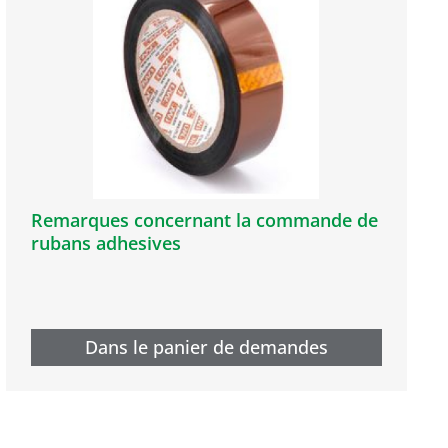
Remarques concernant la commande de
rubans adhesives
Dans le panier de demandes