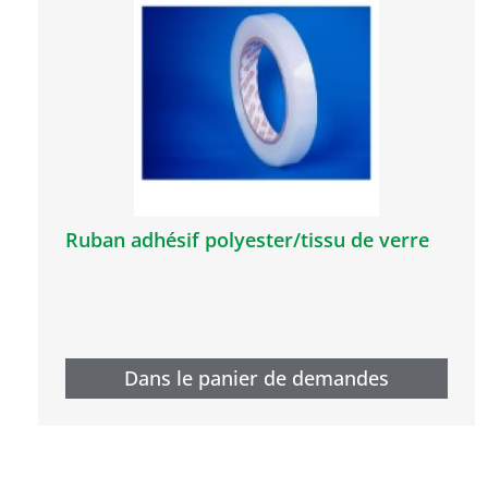
Ruban adhésif polyester/tissu de verre
Dans le panier de demandes