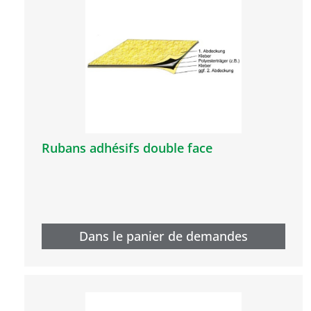
Rubans adhésifs double face
Dans le panier de demandes