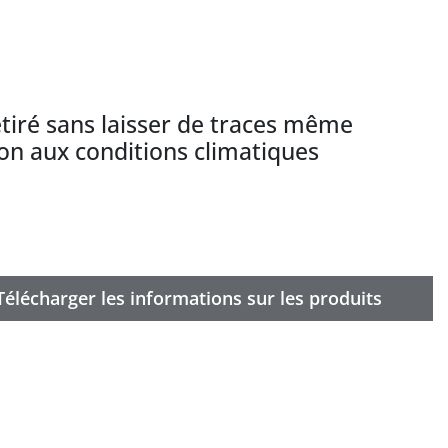
etiré sans laisser de traces même
on aux conditions climatiques
Télécharger les informations sur les produits