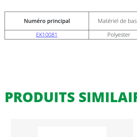
Numéro principal
Matériel de ba
EK10081
Polyester
PRODUITS SIMILAI