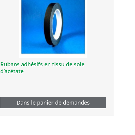
Rubans adhésifs en tissu de soie
d’acétate
Dans le panier de demandes