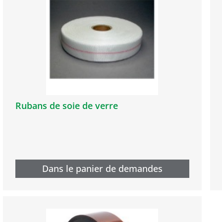
Rubans de soie de verre
Dans le panier de demandes